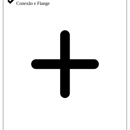
Conexão e Flange