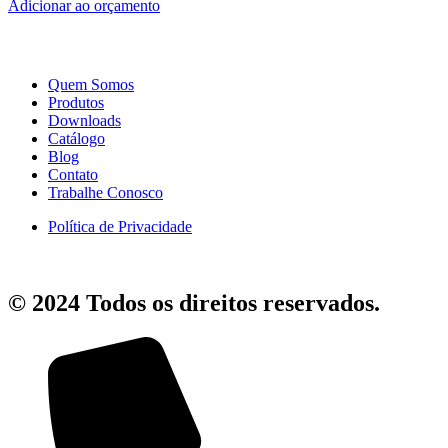
Adicionar ao orçamento
Quem Somos
Produtos
Downloads
Catálogo
Blog
Contato
Trabalhe Conosco
Política de Privacidade
© 2024 Todos os direitos reservados.