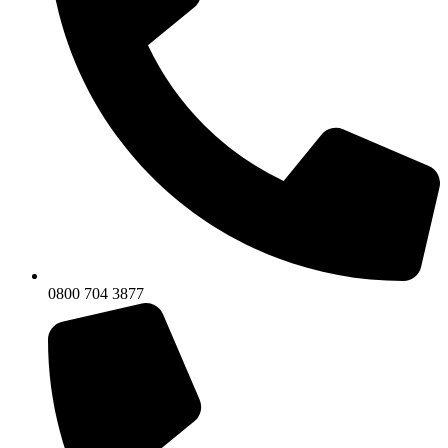
0800 704 3877