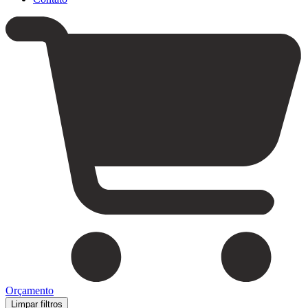
Orçamento
Limpar filtros