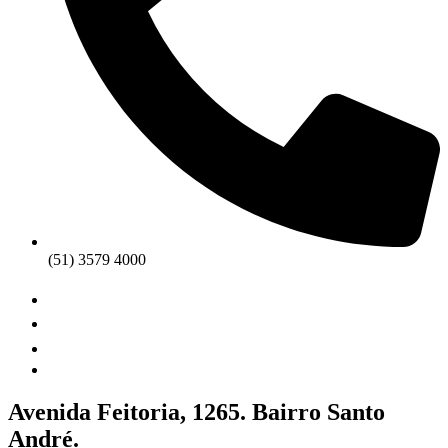
(51) 3579 4000
Avenida Feitoria, 1265. Bairro Santo
André.