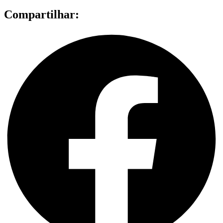
Compartilhar: