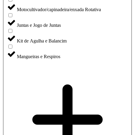
Motocultivador/capinadeira/enxada Rotativa
Juntas e Jogo de Juntas
Kit de Agulha e Balancim
Mangueiras e Respiros