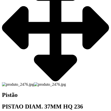
Pistão
PISTAO DIAM. 37MM HQ 236