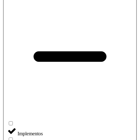
Implementos