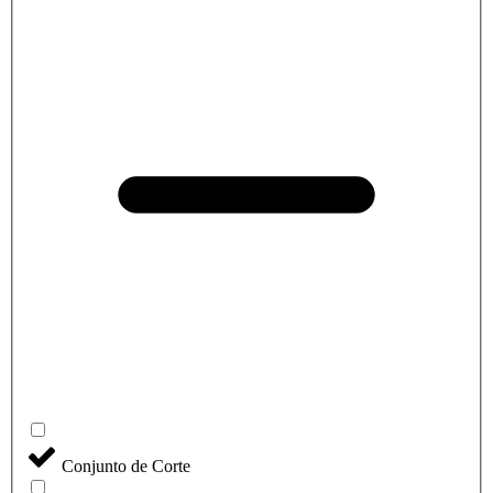
Conjunto de Corte