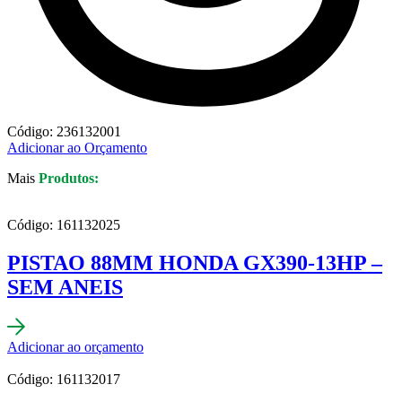
Código: 236132001
Adicionar ao Orçamento
Mais
Produtos:
Código: 161132025
PISTAO 88MM HONDA GX390-13HP –
SEM ANEIS
Adicionar ao orçamento
Código: 161132017