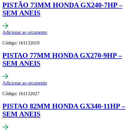
PISTÃO 73MM HONDA GX240-7HP –
SEM ANEIS
Adicionar ao orçamento
Código: 161132019
PISTAO 77MM HONDA GX270-9HP –
SEM ANEIS
Adicionar ao orçamento
Código: 161132027
PISTAO 82MM HONDA GX340-11HP –
SEM ANEIS