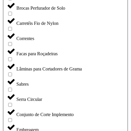
Brocas Perfurador de Solo
Carretéis Fio de Nylon
Correntes
Facas para Roçadeiras
Lâminas para Cortadores de Grama
Sabres
Serra Circular
Conjunto de Corte Implemento
Embreagem