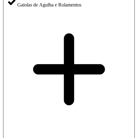
Gaiolas de Agulha e Rolamentos