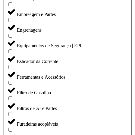
Embreagem e Partes
Engrenagens
Equipamentos de Segurança | EPI
Esticador da Corrente
Ferramentas e Acessórios
Filtro de Gasolina
Filtros de Ar e Partes
Furadeiras acopláveis