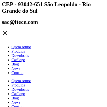
CEP - 93042-651 São Leopoldo - Rio
Grande do Sul
sac@itece.com
Quem somos
Produtos
Downloads
Catálogo
Blog
News
Contato
Quem somos
Produtos
Downloads
Catálogo
Blog
News
Contato