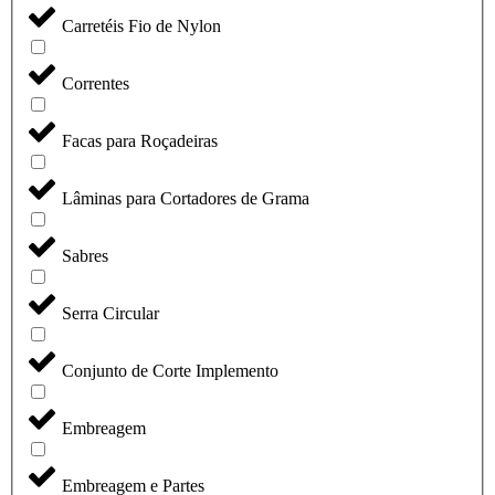
Carretéis Fio de Nylon
Correntes
Facas para Roçadeiras
Lâminas para Cortadores de Grama
Sabres
Serra Circular
Conjunto de Corte Implemento
Embreagem
Embreagem e Partes