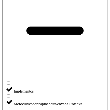
Implementos
Motocultivador/capinadeira/enxada Rotativa