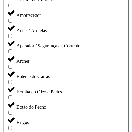
Amortecedor
Anéis / Arruelas
Aparador / Segurança da Corrente
Archer
Batente de Garras
Bomba do Óleo e Partes
Botão do Fecho
Briggs