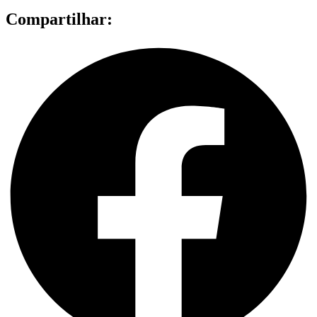
Compartilhar: