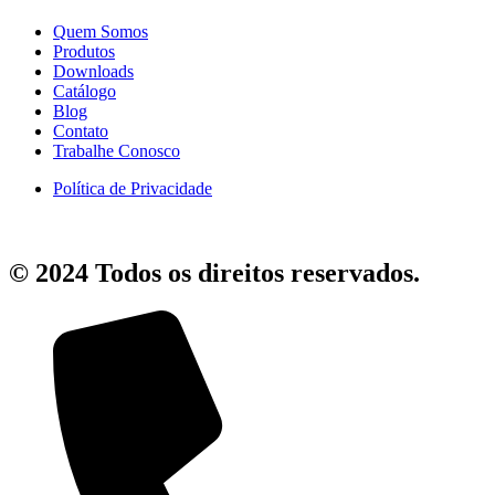
Quem Somos
Produtos
Downloads
Catálogo
Blog
Contato
Trabalhe Conosco
Política de Privacidade
© 2024 Todos os direitos reservados.