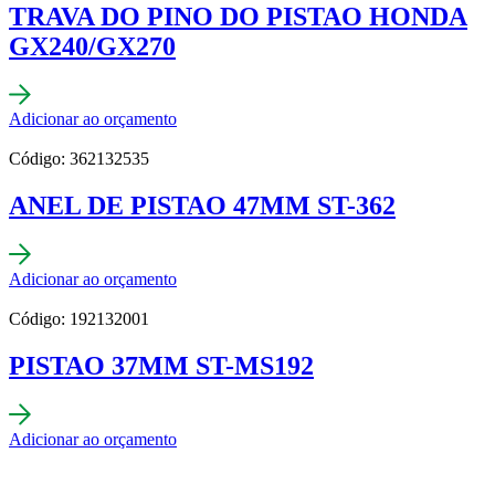
TRAVA DO PINO DO PISTAO HONDA
GX240/GX270
Adicionar ao orçamento
Código: 362132535
ANEL DE PISTAO 47MM ST-362
Adicionar ao orçamento
Código: 192132001
PISTAO 37MM ST-MS192
Adicionar ao orçamento