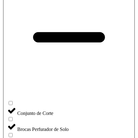
Conjunto de Corte
Brocas Perfurador de Solo