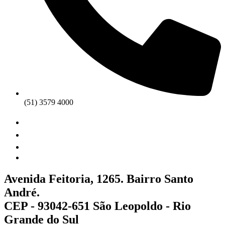
(51) 3579 4000
Avenida Feitoria, 1265. Bairro Santo
André.
CEP - 93042-651 São Leopoldo - Rio
Grande do Sul