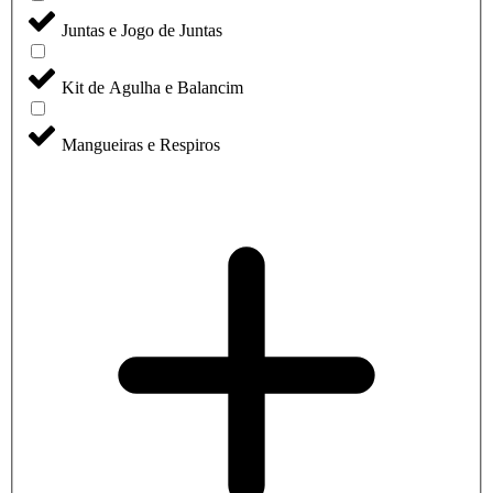
Juntas e Jogo de Juntas
Kit de Agulha e Balancim
Mangueiras e Respiros