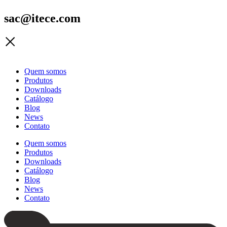
sac@itece.com
Quem somos
Produtos
Downloads
Catálogo
Blog
News
Contato
Quem somos
Produtos
Downloads
Catálogo
Blog
News
Contato