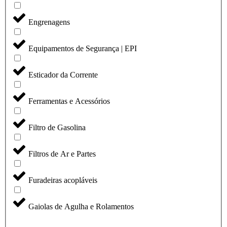
Engrenagens
Equipamentos de Segurança | EPI
Esticador da Corrente
Ferramentas e Acessórios
Filtro de Gasolina
Filtros de Ar e Partes
Furadeiras acopláveis
Gaiolas de Agulha e Rolamentos