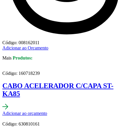
Código: 008162011
Adicionar ao Orçamento
Mais
Produtos:
Código: 160718239
CABO ACELERADOR C/CAPA ST-
KA85
Adicionar ao orçamento
Código: 630810161