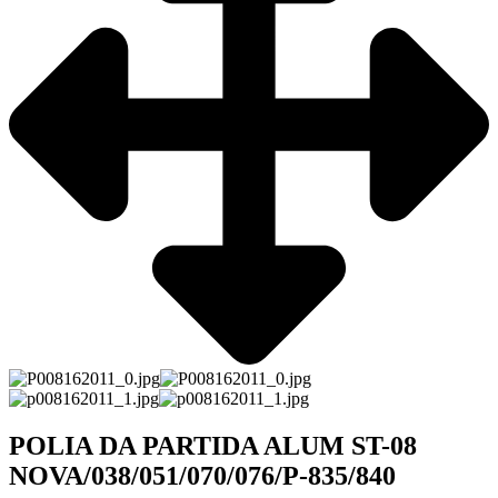
POLIA DA PARTIDA ALUM ST-08
NOVA/038/051/070/076/P-835/840