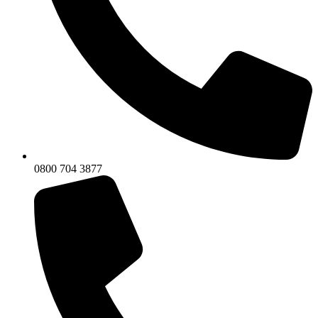
0800 704 3877