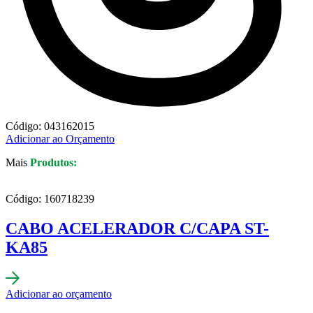
Código: 043162015
Adicionar ao Orçamento
Mais
Produtos:
Código: 160718239
CABO ACELERADOR C/CAPA ST-
KA85
Adicionar ao orçamento