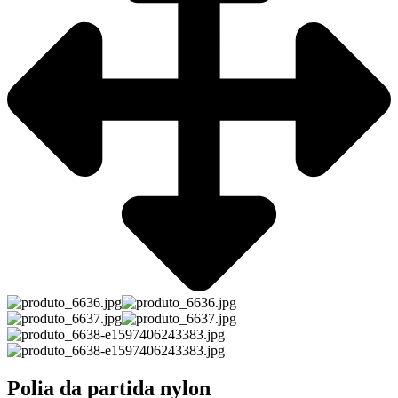
Polia da partida nylon