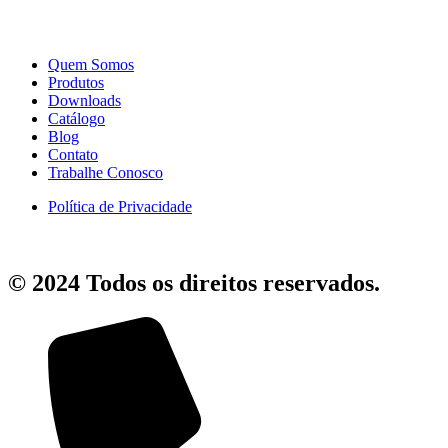
Quem Somos
Produtos
Downloads
Catálogo
Blog
Contato
Trabalhe Conosco
Política de Privacidade
© 2024 Todos os direitos reservados.