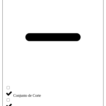
Conjunto de Corte