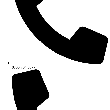
0800 704 3877