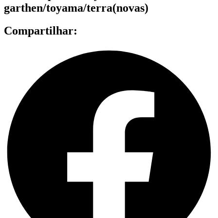
garthen/toyama/terra(novas)
Compartilhar: