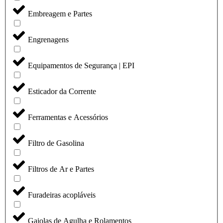
Embreagem e Partes
Engrenagens
Equipamentos de Segurança | EPI
Esticador da Corrente
Ferramentas e Acessórios
Filtro de Gasolina
Filtros de Ar e Partes
Furadeiras acopláveis
Gaiolas de Agulha e Rolamentos