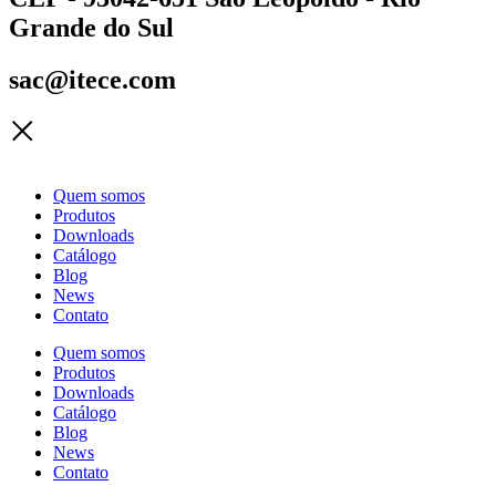
Grande do Sul
sac@itece.com
Quem somos
Produtos
Downloads
Catálogo
Blog
News
Contato
Quem somos
Produtos
Downloads
Catálogo
Blog
News
Contato