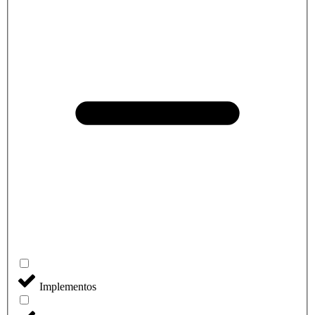
Implementos