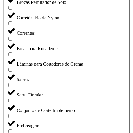
Brocas Perfurador de Solo
Carretéis Fio de Nylon
Correntes
Facas para Roçadeiras
Lâminas para Cortadores de Grama
Sabres
Serra Circular
Conjunto de Corte Implemento
Embreagem