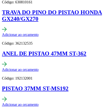
Código: 630810161
TRAVA DO PINO DO PISTAO HONDA
GX240/GX270
Adicionar ao orçamento
Código: 362132535
ANEL DE PISTAO 47MM ST-362
Adicionar ao orçamento
Código: 192132001
PISTAO 37MM ST-MS192
Adicionar ao orçamento