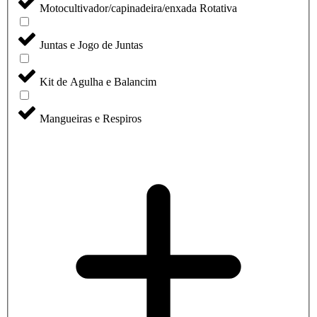
Motocultivador/capinadeira/enxada Rotativa
Juntas e Jogo de Juntas
Kit de Agulha e Balancim
Mangueiras e Respiros