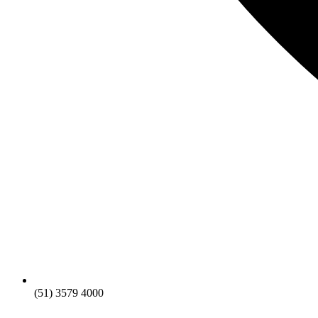
(51) 3579 4000