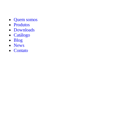
Quem somos
Produtos
Downloads
Catálogo
Blog
News
Contato