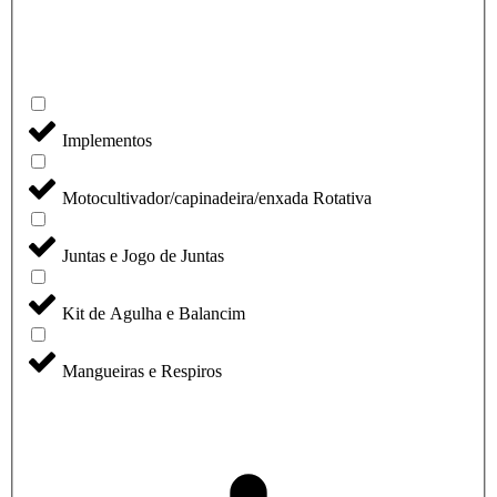
Implementos
Motocultivador/capinadeira/enxada Rotativa
Juntas e Jogo de Juntas
Kit de Agulha e Balancim
Mangueiras e Respiros