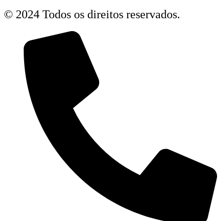
© 2024 Todos os direitos reservados.