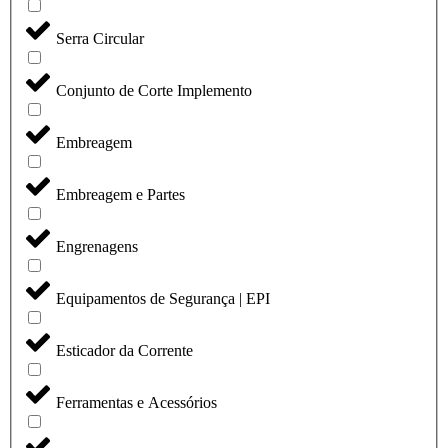
Serra Circular
Conjunto de Corte Implemento
Embreagem
Embreagem e Partes
Engrenagens
Equipamentos de Segurança | EPI
Esticador da Corrente
Ferramentas e Acessórios