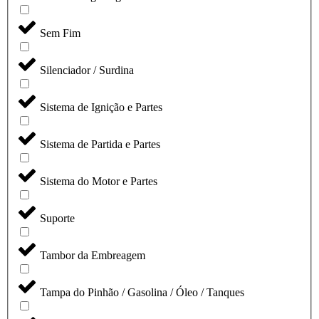
Sem Fim
Silenciador / Surdina
Sistema de Ignição e Partes
Sistema de Partida e Partes
Sistema do Motor e Partes
Suporte
Tambor da Embreagem
Tampa do Pinhão / Gasolina / Óleo / Tanques