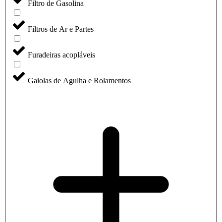
Filtro de Gasolina
Filtros de Ar e Partes
Furadeiras acopláveis
Gaiolas de Agulha e Rolamentos