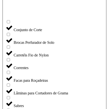
Conjunto de Corte
Brocas Perfurador de Solo
Carretéis Fio de Nylon
Correntes
Facas para Roçadeiras
Lâminas para Cortadores de Grama
Sabres