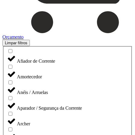
Orçamento
Limpar filtros
Afiador de Corrente
Amortecedor
Anéis / Arruelas
Aparador / Segurança da Corrente
Archer