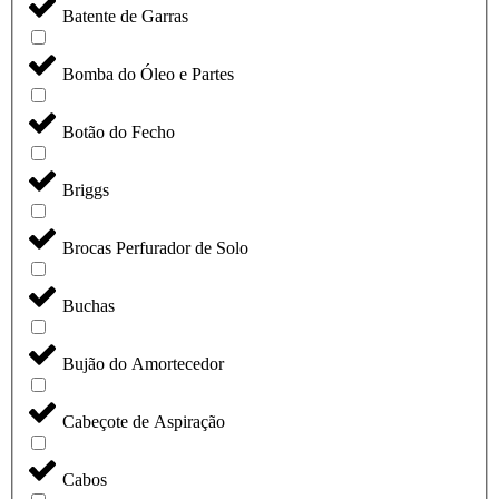
Batente de Garras
Bomba do Óleo e Partes
Botão do Fecho
Briggs
Brocas Perfurador de Solo
Buchas
Bujão do Amortecedor
Cabeçote de Aspiração
Cabos