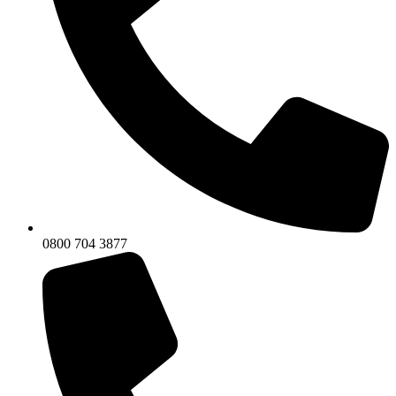
0800 704 3877