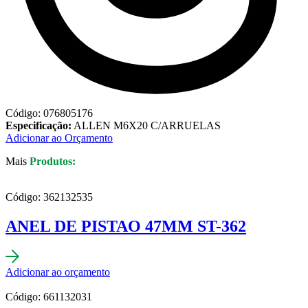
Código: 076805176
Especificação:
ALLEN M6X20 C/ARRUELAS
Adicionar ao Orçamento
Mais
Produtos:
Código: 362132535
ANEL DE PISTAO 47MM ST-362
Adicionar ao orçamento
Código: 661132031