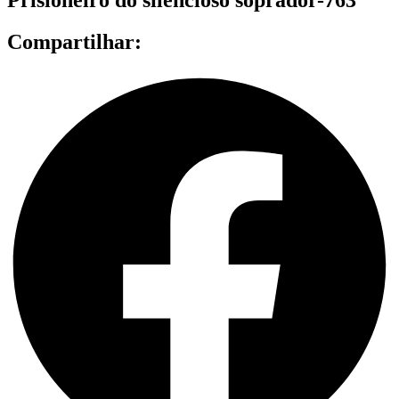
Compartilhar: