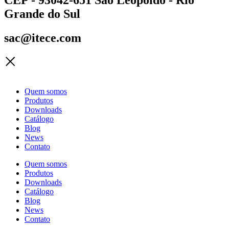
Grande do Sul
sac@itece.com
Quem somos
Produtos
Downloads
Catálogo
Blog
News
Contato
Quem somos
Produtos
Downloads
Catálogo
Blog
News
Contato