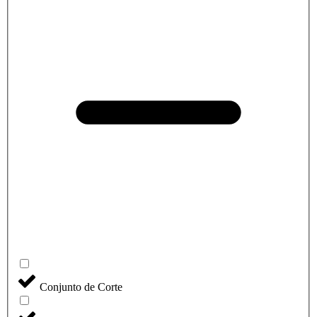
Conjunto de Corte