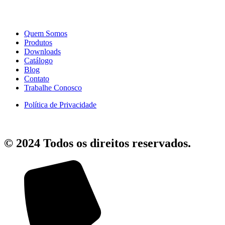
Quem Somos
Produtos
Downloads
Catálogo
Blog
Contato
Trabalhe Conosco
Política de Privacidade
© 2024 Todos os direitos reservados.