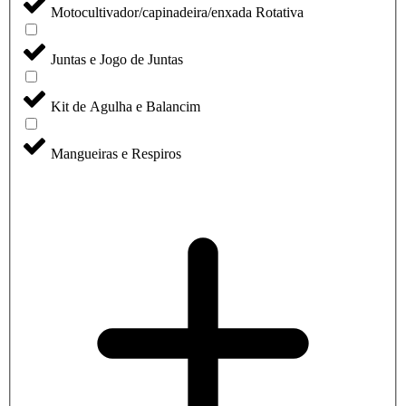
Motocultivador/capinadeira/enxada Rotativa
Juntas e Jogo de Juntas
Kit de Agulha e Balancim
Mangueiras e Respiros