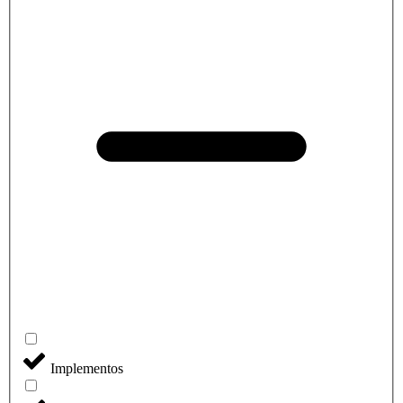
Implementos