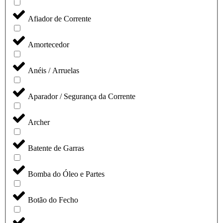
Afiador de Corrente
Amortecedor
Anéis / Arruelas
Aparador / Segurança da Corrente
Archer
Batente de Garras
Bomba do Óleo e Partes
Botão do Fecho