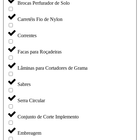
Brocas Perfurador de Solo
Carretéis Fio de Nylon
Correntes
Facas para Roçadeiras
Lâminas para Cortadores de Grama
Sabres
Serra Circular
Conjunto de Corte Implemento
Embreagem