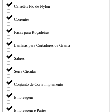
Carretéis Fio de Nylon
Correntes
Facas para Roçadeiras
Lâminas para Cortadores de Grama
Sabres
Serra Circular
Conjunto de Corte Implemento
Embreagem
Embreagem e Partes