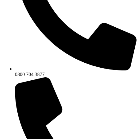
0800 704 3877