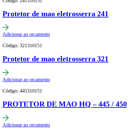
Código: 241310151
Protetor de mao eletrosserra 241
Adicionar ao orçamento
Código: 321310151
Protetor de mao eletrosserra 321
Adicionar ao orçamento
Código: 445310151
PROTETOR DE MAO HQ – 445 / 450
Adicionar ao orçamento