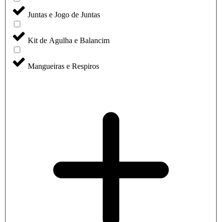
Juntas e Jogo de Juntas
Kit de Agulha e Balancim
Mangueiras e Respiros