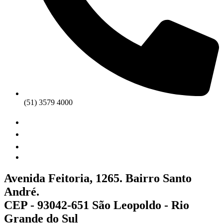
(51) 3579 4000
Avenida Feitoria, 1265. Bairro Santo
André.
CEP - 93042-651 São Leopoldo - Rio
Grande do Sul