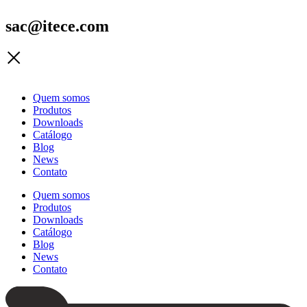
sac@itece.com
Quem somos
Produtos
Downloads
Catálogo
Blog
News
Contato
Quem somos
Produtos
Downloads
Catálogo
Blog
News
Contato