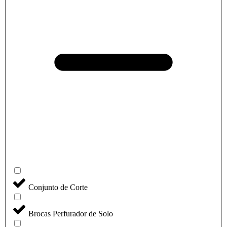
Conjunto de Corte
Brocas Perfurador de Solo