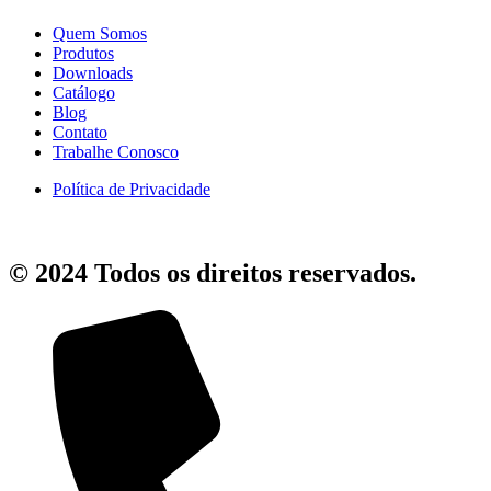
Quem Somos
Produtos
Downloads
Catálogo
Blog
Contato
Trabalhe Conosco
Política de Privacidade
© 2024 Todos os direitos reservados.