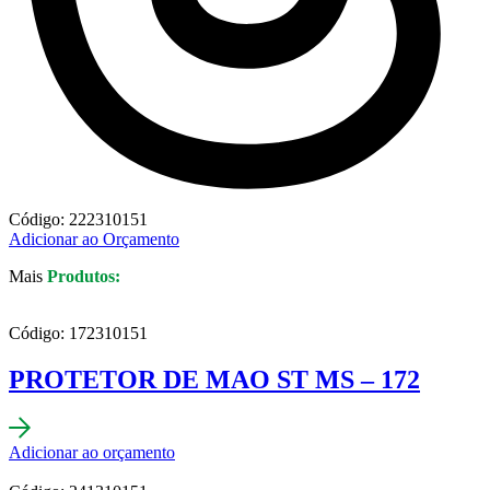
Código: 222310151
Adicionar ao Orçamento
Mais
Produtos:
Código: 172310151
PROTETOR DE MAO ST MS – 172
Adicionar ao orçamento