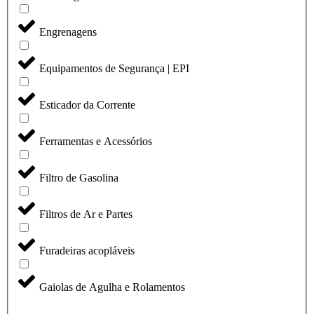
Engrenagens
Equipamentos de Segurança | EPI
Esticador da Corrente
Ferramentas e Acessórios
Filtro de Gasolina
Filtros de Ar e Partes
Furadeiras acopláveis
Gaiolas de Agulha e Rolamentos