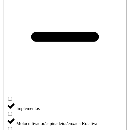
Implementos
Motocultivador/capinadeira/enxada Rotativa