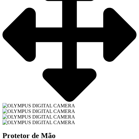
Protetor de Mão