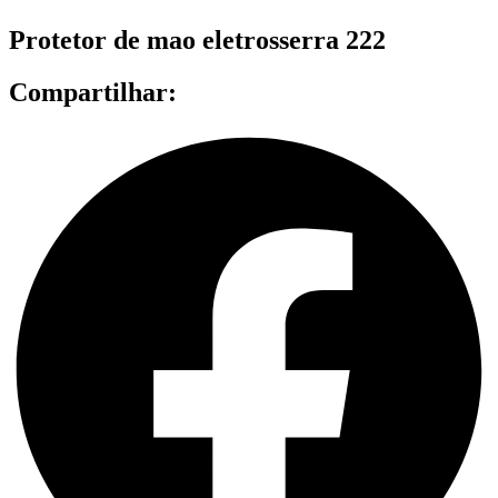
Protetor de mao eletrosserra 222
Compartilhar: