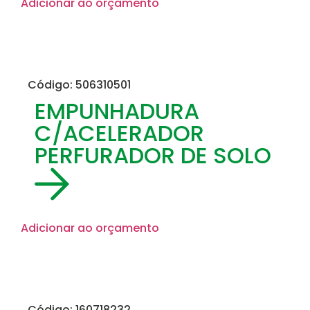
Adicionar ao orçamento
Código: 506310501
EMPUNHADURA
C/ACELERADOR
PERFURADOR DE SOLO
Adicionar ao orçamento
Código: 160718232