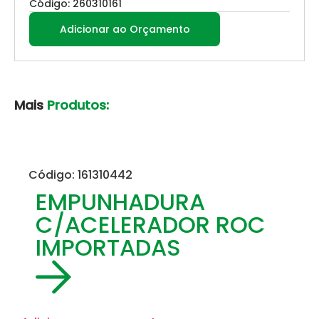
Código: 260310161
Adicionar ao Orçamento
Mais
Produtos:
Código: 161310442
EMPUNHADURA
C/ACELERADOR ROC
IMPORTADAS