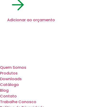
Adicionar ao orçamento
Quem Somos
Produtos
Downloads
Catálogo
Blog
Contato
Trabalhe Conosco