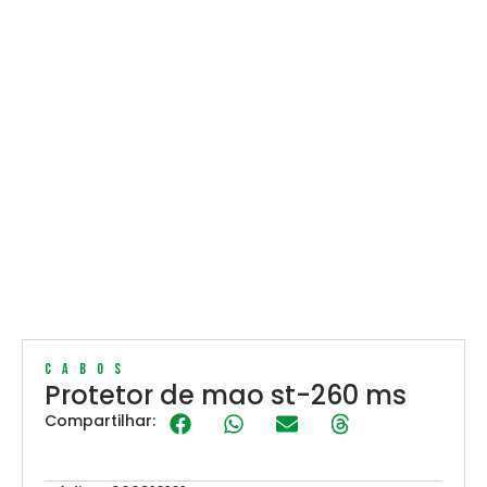
Cabos
Protetor de mao st-260 ms
Compartilhar: