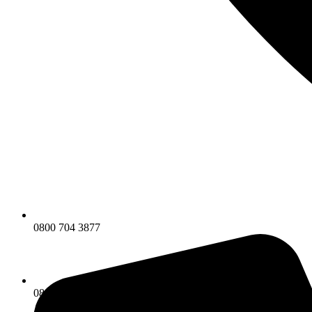
0800 704 3877
0800 704 3877