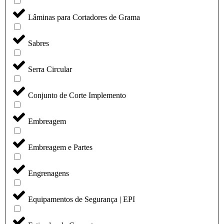
Lâminas para Cortadores de Grama
Sabres
Serra Circular
Conjunto de Corte Implemento
Embreagem
Embreagem e Partes
Engrenagens
Equipamentos de Segurança | EPI