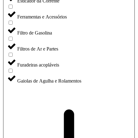
Esticador da Corrente
Ferramentas e Acessórios
Filtro de Gasolina
Filtros de Ar e Partes
Furadeiras acopláveis
Gaiolas de Agulha e Rolamentos