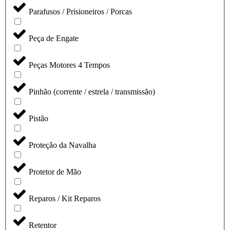
Parafusos / Prisioneiros / Porcas
Peça de Engate
Peças Motores 4 Tempos
Pinhão (corrente / estrela / transmissão)
Pistão
Proteção da Navalha
Protetor de Mão
Reparos / Kit Reparos
Retentor