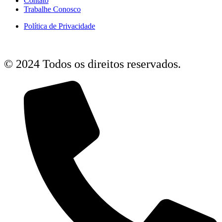
Contato
Trabalhe Conosco
Política de Privacidade
© 2024 Todos os direitos reservados.