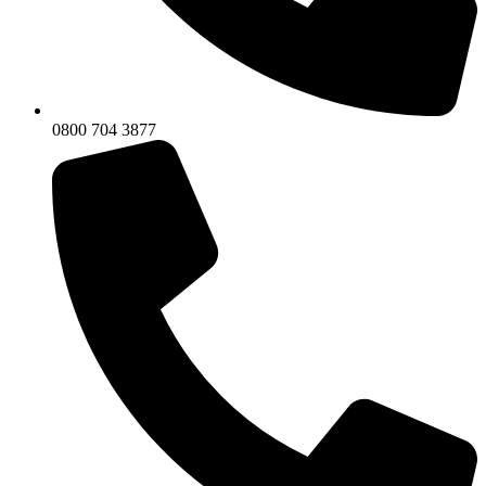
0800 704 3877