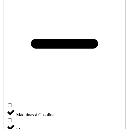
Máquinas à Gasolina