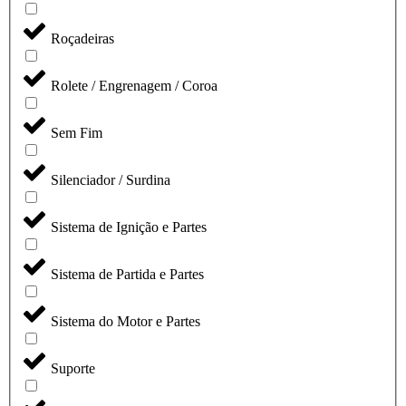
Roçadeiras
Rolete / Engrenagem / Coroa
Sem Fim
Silenciador / Surdina
Sistema de Ignição e Partes
Sistema de Partida e Partes
Sistema do Motor e Partes
Suporte