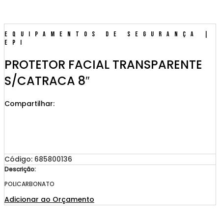
Equipamentos de Segurança |
EPI
PROTETOR FACIAL TRANSPARENTE
S/CATRACA 8″
Compartilhar:
Código: 685800136
Descrição:
POLICARBONATO
Adicionar ao Orçamento