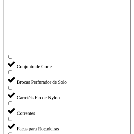
Conjunto de Corte
Brocas Perfurador de Solo
Carretéis Fio de Nylon
Correntes
Facas para Roçadeiras