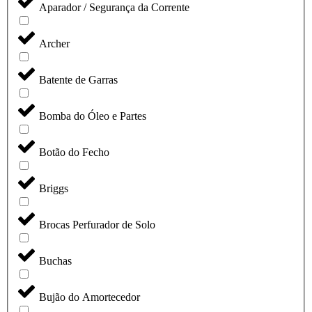
Aparador / Segurança da Corrente
Archer
Batente de Garras
Bomba do Óleo e Partes
Botão do Fecho
Briggs
Brocas Perfurador de Solo
Buchas
Bujão do Amortecedor