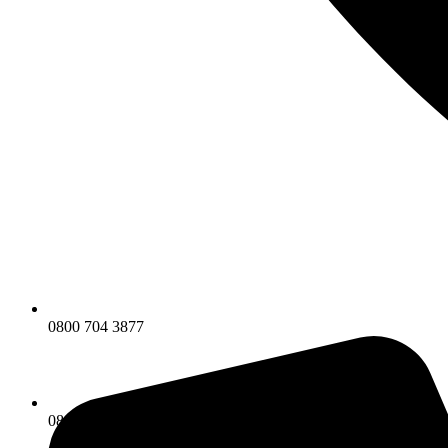
0800 704 3877
0800 704 3877