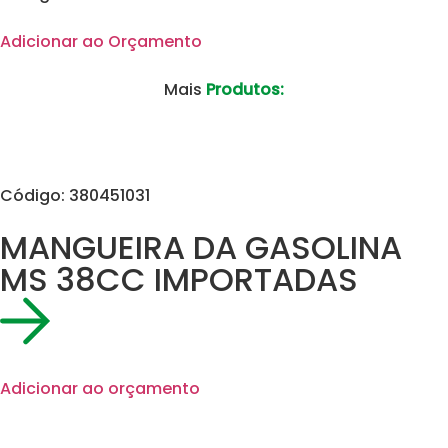
Adicionar ao Orçamento
Mais
Produtos:
Código: 380451031
MANGUEIRA DA GASOLINA
MS 38CC IMPORTADAS
Adicionar ao orçamento