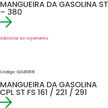
MANGUEIRA DA GASOLINA ST
– 380
Adicionar ao orçamento
Código: 021451515
MANGUEIRA DA GASOLINA
CPL ST FS 161 / 221 / 291