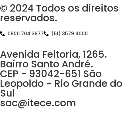
© 2024 Todos os direitos
reservados.
0800 704 3877
(51) 3579 4000
Avenida Feitoria, 1265.
Bairro Santo André.
CEP - 93042-651 São
Leopoldo - Rio Grande do
Sul
sac@itece.com