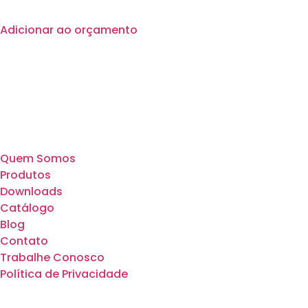
Adicionar ao orçamento
Quem Somos
Produtos
Downloads
Catálogo
Blog
Contato
Trabalhe Conosco
Política de Privacidade