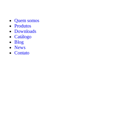
Quem somos
Produtos
Downloads
Catálogo
Blog
News
Contato