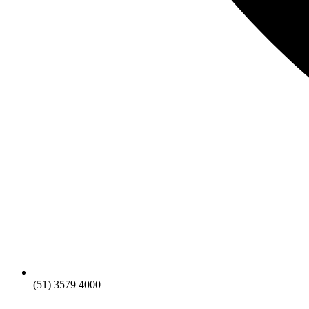
(51) 3579 4000