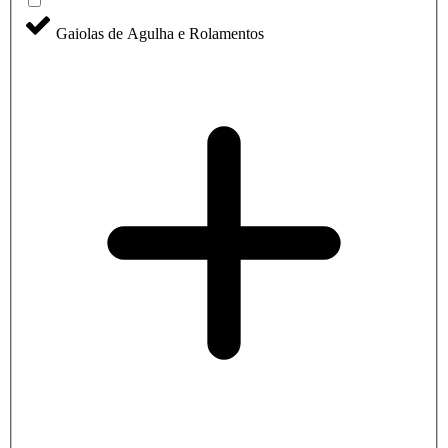
Gaiolas de Agulha e Rolamentos