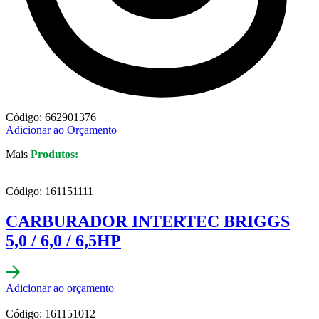
Código: 662901376
Adicionar ao Orçamento
Mais
Produtos:
Código: 161151111
CARBURADOR INTERTEC BRIGGS
5,0 / 6,0 / 6,5HP
Adicionar ao orçamento
Código: 161151012