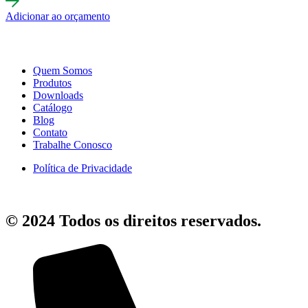
Adicionar ao orçamento
Quem Somos
Produtos
Downloads
Catálogo
Blog
Contato
Trabalhe Conosco
Política de Privacidade
© 2024 Todos os direitos reservados.