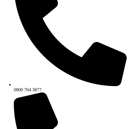
0800 704 3877