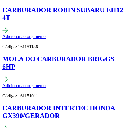
CARBURADOR ROBIN SUBARU EH12
4T
Adicionar ao orçamento
Código: 161151186
MOLA DO CARBURADOR BRIGGS
6HP
Adicionar ao orçamento
Código: 161151011
CARBURADOR INTERTEC HONDA
GX390/GERADOR