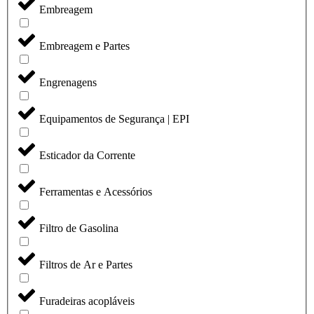
Embreagem
Embreagem e Partes
Engrenagens
Equipamentos de Segurança | EPI
Esticador da Corrente
Ferramentas e Acessórios
Filtro de Gasolina
Filtros de Ar e Partes
Furadeiras acopláveis