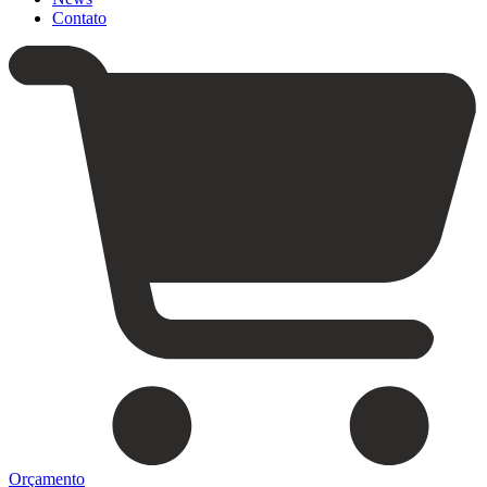
Contato
Orçamento