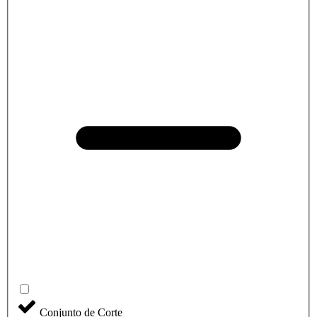
Conjunto de Corte