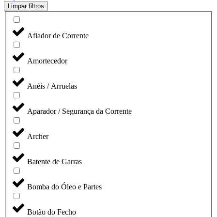
Limpar filtros
Afiador de Corrente
Amortecedor
Anéis / Arruelas
Aparador / Segurança da Corrente
Archer
Batente de Garras
Bomba do Óleo e Partes
Botão do Fecho