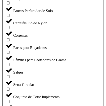
Brocas Perfurador de Solo
Carretéis Fio de Nylon
Correntes
Facas para Roçadeiras
Lâminas para Cortadores de Grama
Sabres
Serra Circular
Conjunto de Corte Implemento