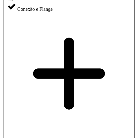
Conexão e Flange