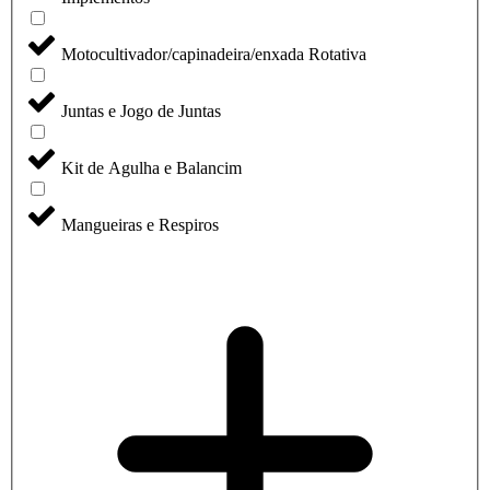
Motocultivador/capinadeira/enxada Rotativa
Juntas e Jogo de Juntas
Kit de Agulha e Balancim
Mangueiras e Respiros