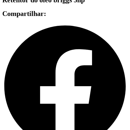
Compartilhar: