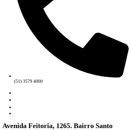
(51) 3579 4000
Avenida Feitoria, 1265. Bairro Santo