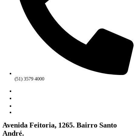
(51) 3579 4000
Avenida Feitoria, 1265. Bairro Santo
André.