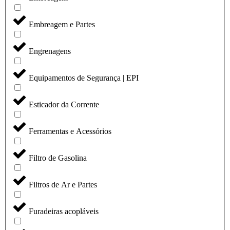
Embreagem e Partes
Engrenagens
Equipamentos de Segurança | EPI
Esticador da Corrente
Ferramentas e Acessórios
Filtro de Gasolina
Filtros de Ar e Partes
Furadeiras acopláveis