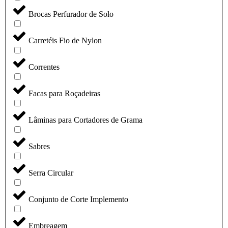
Brocas Perfurador de Solo
Carretéis Fio de Nylon
Correntes
Facas para Roçadeiras
Lâminas para Cortadores de Grama
Sabres
Serra Circular
Conjunto de Corte Implemento
Embreagem