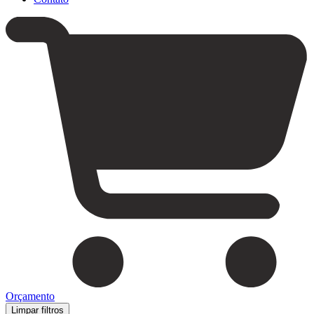
Orçamento
Limpar filtros