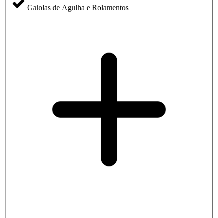
Gaiolas de Agulha e Rolamentos