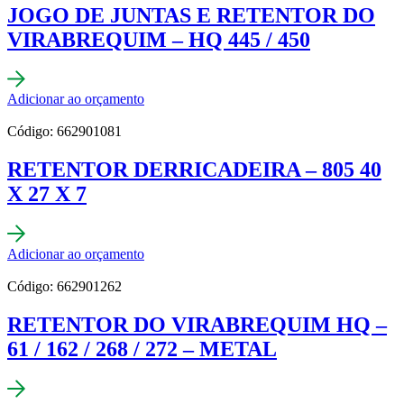
JOGO DE JUNTAS E RETENTOR DO
VIRABREQUIM – HQ 445 / 450
Adicionar ao orçamento
Código: 662901081
RETENTOR DERRICADEIRA – 805 40
X 27 X 7
Adicionar ao orçamento
Código: 662901262
RETENTOR DO VIRABREQUIM HQ –
61 / 162 / 268 / 272 – METAL