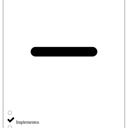
Implementos