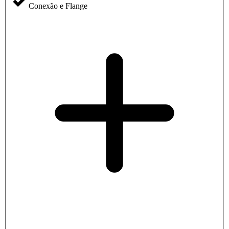
Conexão e Flange