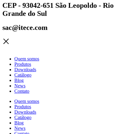
CEP - 93042-651 São Leopoldo - Rio
Grande do Sul
sac@itece.com
Quem somos
Produtos
Downloads
Catálogo
Blog
News
Contato
Quem somos
Produtos
Downloads
Catálogo
Blog
News
Contato