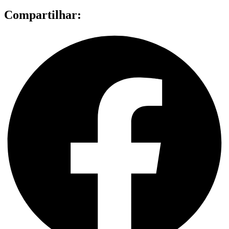
Compartilhar: