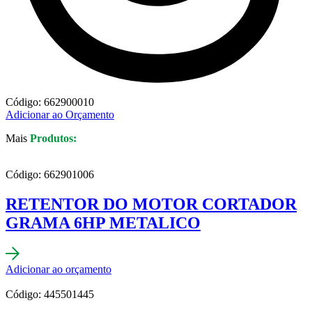
Código: 662900010
Adicionar ao Orçamento
Mais
Produtos:
Código: 662901006
RETENTOR DO MOTOR CORTADOR
GRAMA 6HP METALICO
Adicionar ao orçamento
Código: 445501445