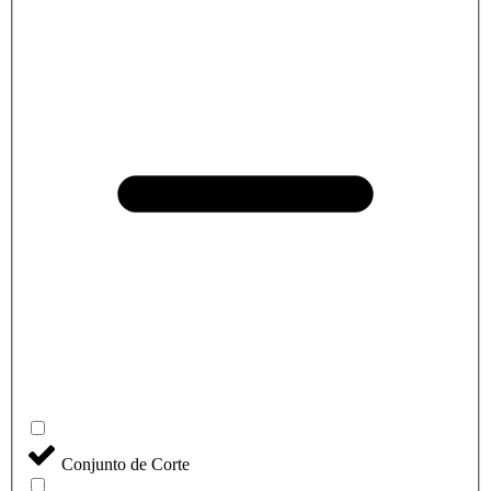
Conjunto de Corte