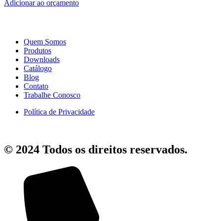
Adicionar ao orçamento
Quem Somos
Produtos
Downloads
Catálogo
Blog
Contato
Trabalhe Conosco
Política de Privacidade
© 2024 Todos os direitos reservados.