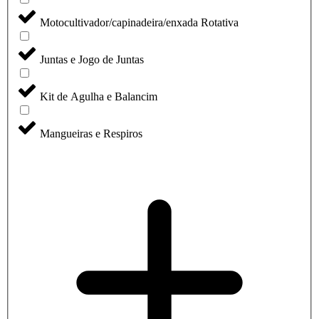
Motocultivador/capinadeira/enxada Rotativa
Juntas e Jogo de Juntas
Kit de Agulha e Balancim
Mangueiras e Respiros