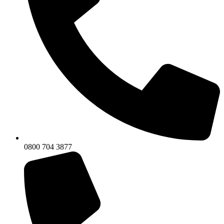
0800 704 3877