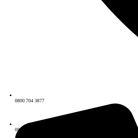
0800 704 3877
0800 704 3877