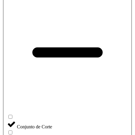
Conjunto de Corte