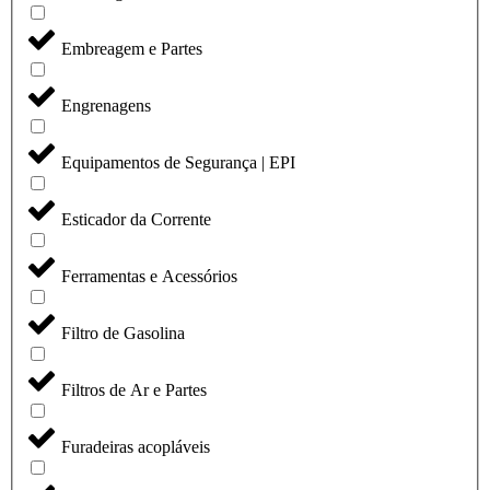
Embreagem e Partes
Engrenagens
Equipamentos de Segurança | EPI
Esticador da Corrente
Ferramentas e Acessórios
Filtro de Gasolina
Filtros de Ar e Partes
Furadeiras acopláveis