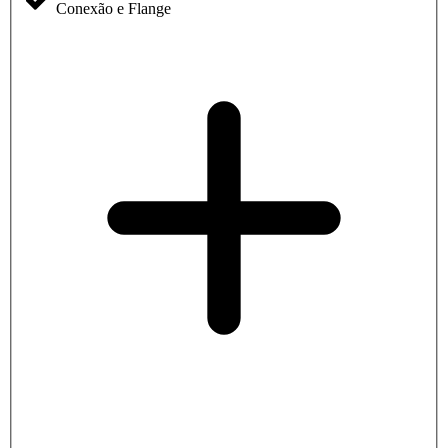
Conexão e Flange