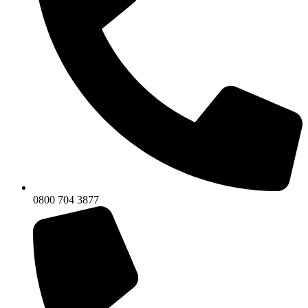
0800 704 3877