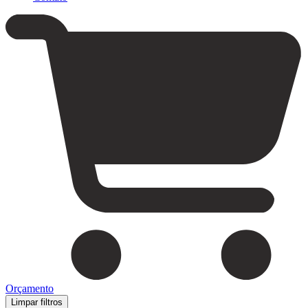
Orçamento
Limpar filtros