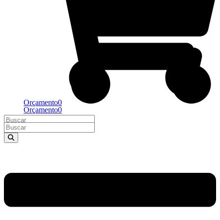
Orçamento
0
Orçamento
0