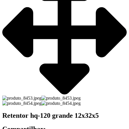
Retentor hq-120 grande 12x32x5
Compartilhar: