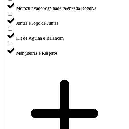
Motocultivador/capinadeira/enxada Rotativa
Juntas e Jogo de Juntas
Kit de Agulha e Balancim
Mangueiras e Respiros