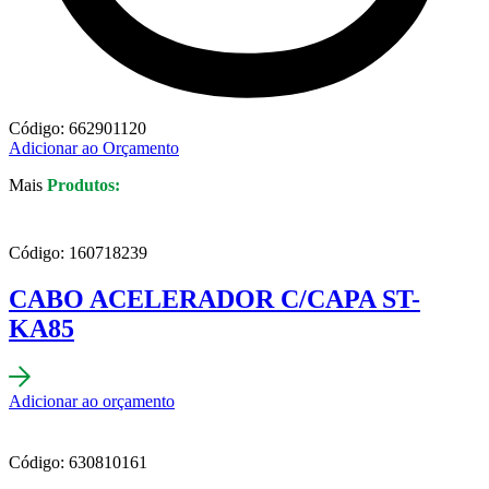
Código: 662901120
Adicionar ao Orçamento
Mais
Produtos:
Código: 160718239
CABO ACELERADOR C/CAPA ST-
KA85
Adicionar ao orçamento
Código: 630810161