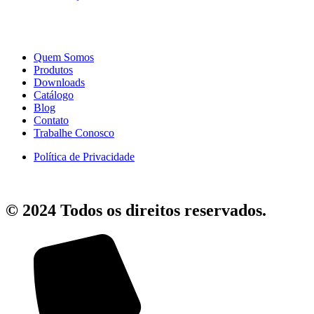
Quem Somos
Produtos
Downloads
Catálogo
Blog
Contato
Trabalhe Conosco
Política de Privacidade
© 2024 Todos os direitos reservados.