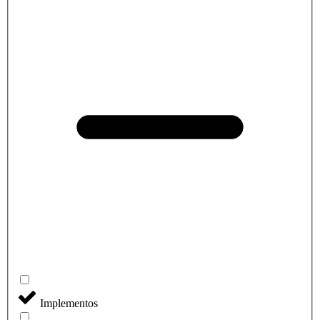
Implementos