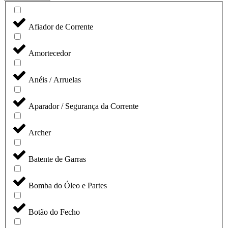
Afiador de Corrente
Amortecedor
Anéis / Arruelas
Aparador / Segurança da Corrente
Archer
Batente de Garras
Bomba do Óleo e Partes
Botão do Fecho