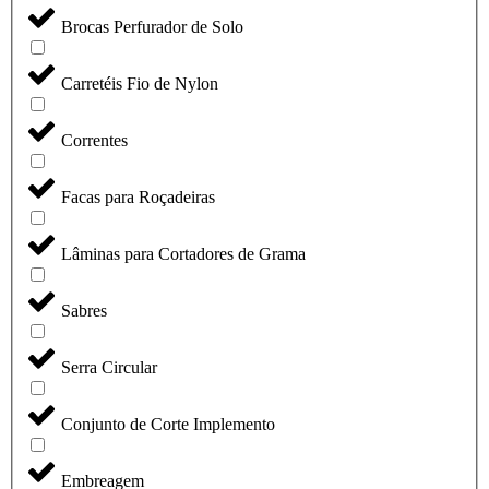
Brocas Perfurador de Solo
Carretéis Fio de Nylon
Correntes
Facas para Roçadeiras
Lâminas para Cortadores de Grama
Sabres
Serra Circular
Conjunto de Corte Implemento
Embreagem