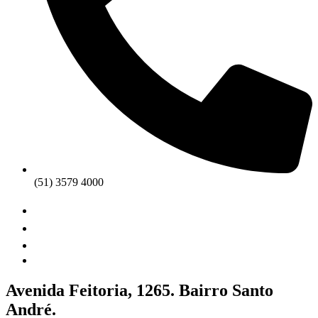
(51) 3579 4000
Avenida Feitoria, 1265. Bairro Santo
André.