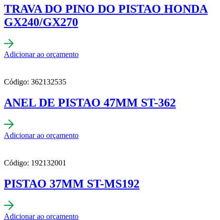
TRAVA DO PINO DO PISTAO HONDA
GX240/GX270
Adicionar ao orçamento
Código: 362132535
ANEL DE PISTAO 47MM ST-362
Adicionar ao orçamento
Código: 192132001
PISTAO 37MM ST-MS192
Adicionar ao orçamento