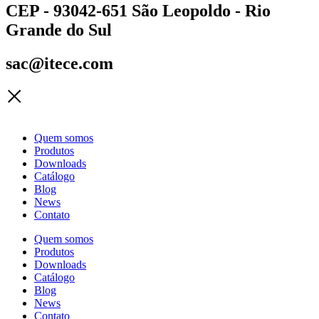
CEP - 93042-651 São Leopoldo - Rio
Grande do Sul
sac@itece.com
Quem somos
Produtos
Downloads
Catálogo
Blog
News
Contato
Quem somos
Produtos
Downloads
Catálogo
Blog
News
Contato