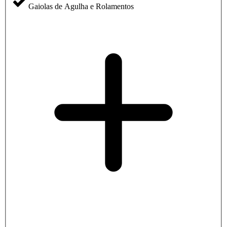
Gaiolas de Agulha e Rolamentos