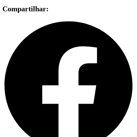
Compartilhar: