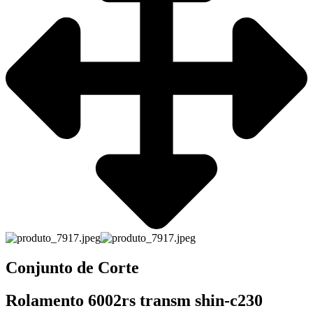
Conjunto de Corte
Rolamento 6002rs transm shin-c230