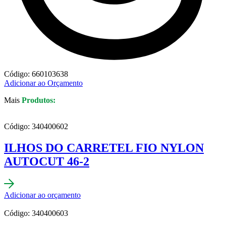
Código: 660103638
Adicionar ao Orçamento
Mais
Produtos:
Código: 340400602
ILHOS DO CARRETEL FIO NYLON
AUTOCUT 46-2
Adicionar ao orçamento
Código: 340400603