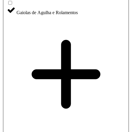
Gaiolas de Agulha e Rolamentos