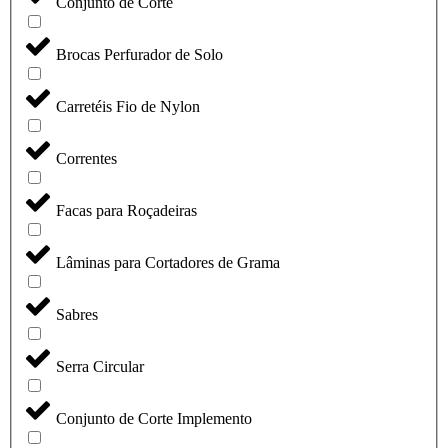
Conjunto de Corte
Brocas Perfurador de Solo
Carretéis Fio de Nylon
Correntes
Facas para Roçadeiras
Lâminas para Cortadores de Grama
Sabres
Serra Circular
Conjunto de Corte Implemento