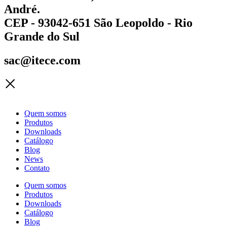
André.
CEP - 93042-651 São Leopoldo - Rio
Grande do Sul
sac@itece.com
Quem somos
Produtos
Downloads
Catálogo
Blog
News
Contato
Quem somos
Produtos
Downloads
Catálogo
Blog