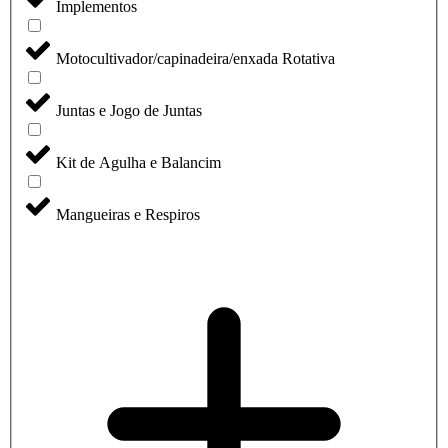
Implementos
Motocultivador/capinadeira/enxada Rotativa
Juntas e Jogo de Juntas
Kit de Agulha e Balancim
Mangueiras e Respiros