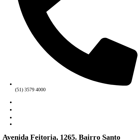
(51) 3579 4000
Avenida Feitoria, 1265. Bairro Santo