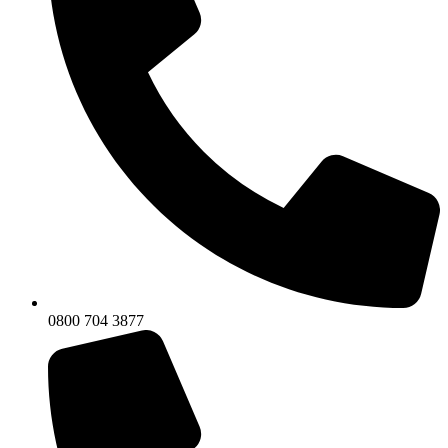
0800 704 3877