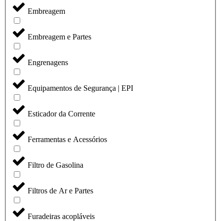
Embreagem
Embreagem e Partes
Engrenagens
Equipamentos de Segurança | EPI
Esticador da Corrente
Ferramentas e Acessórios
Filtro de Gasolina
Filtros de Ar e Partes
Furadeiras acopláveis