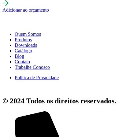
Adicionar ao orçamento
Quem Somos
Produtos
Downloads
Catálogo
Blog
Contato
Trabalhe Conosco
Política de Privacidade
© 2024 Todos os direitos reservados.