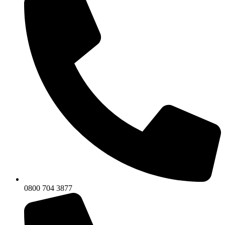
0800 704 3877