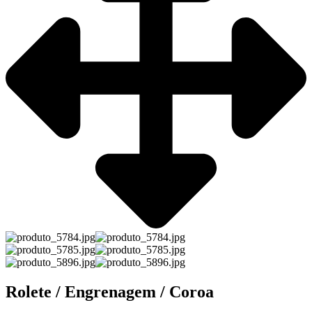
Rolete / Engrenagem / Coroa