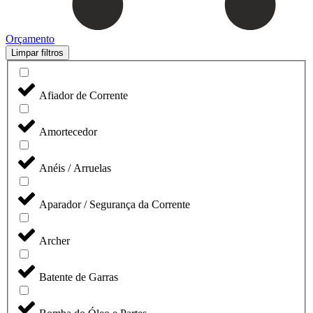
Orçamento
Limpar filtros
Afiador de Corrente
Amortecedor
Anéis / Arruelas
Aparador / Segurança da Corrente
Archer
Batente de Garras