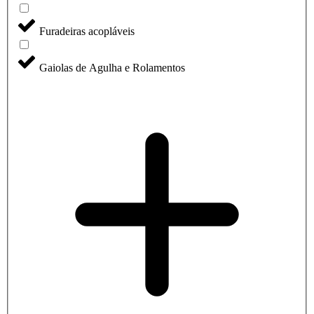
Furadeiras acopláveis
Gaiolas de Agulha e Rolamentos