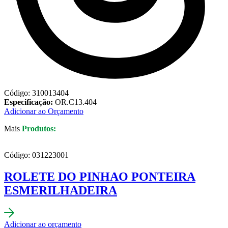
Código: 310013404
Especificação:
OR.C13.404
Adicionar ao Orçamento
Mais
Produtos:
Código: 031223001
ROLETE DO PINHAO PONTEIRA
ESMERILHADEIRA
Adicionar ao orçamento