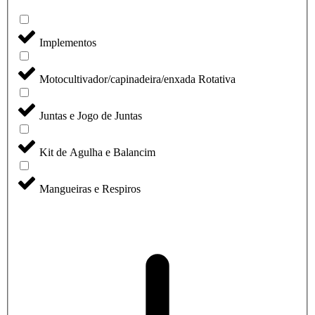
Implementos
Motocultivador/capinadeira/enxada Rotativa
Juntas e Jogo de Juntas
Kit de Agulha e Balancim
Mangueiras e Respiros