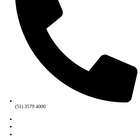
(51) 3579 4000