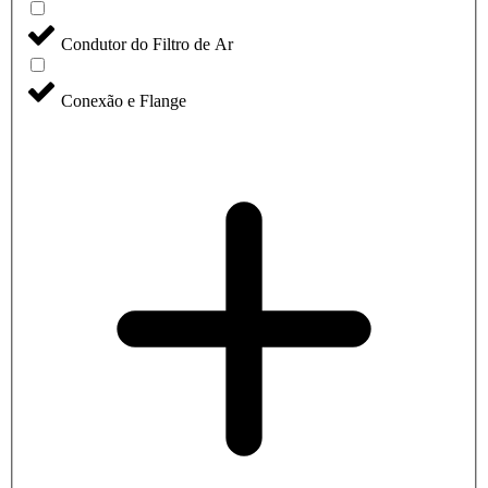
Condutor do Filtro de Ar
Conexão e Flange