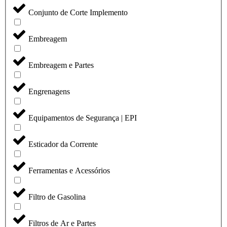
Conjunto de Corte Implemento
Embreagem
Embreagem e Partes
Engrenagens
Equipamentos de Segurança | EPI
Esticador da Corrente
Ferramentas e Acessórios
Filtro de Gasolina
Filtros de Ar e Partes