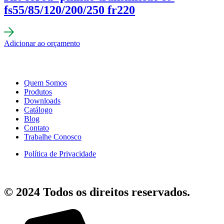
fs55/85/120/200/250 fr220
Adicionar ao orçamento
Quem Somos
Produtos
Downloads
Catálogo
Blog
Contato
Trabalhe Conosco
Política de Privacidade
© 2024 Todos os direitos reservados.