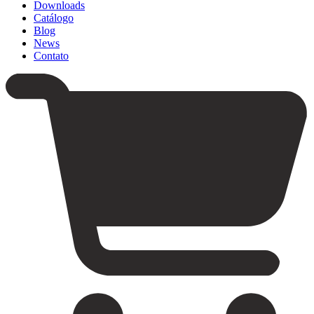
Downloads
Catálogo
Blog
News
Contato