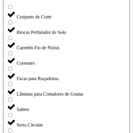
Conjunto de Corte
Brocas Perfurador de Solo
Carretéis Fio de Nylon
Correntes
Facas para Roçadeiras
Lâminas para Cortadores de Grama
Sabres
Serra Circular