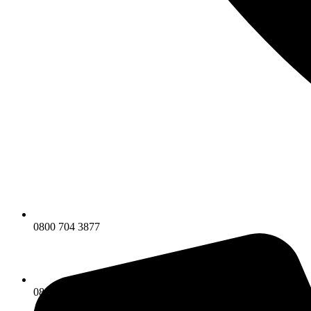
0800 704 3877
0800 704 3877