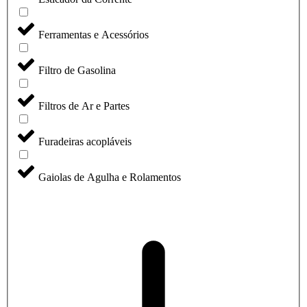
Ferramentas e Acessórios
Filtro de Gasolina
Filtros de Ar e Partes
Furadeiras acopláveis
Gaiolas de Agulha e Rolamentos