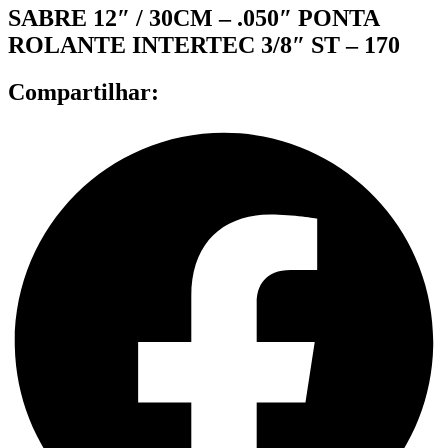
SABRE 12″ / 30CM – .050″ PONTA
ROLANTE INTERTEC 3/8″ ST – 170
Compartilhar: