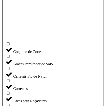
Conjunto de Corte
Brocas Perfurador de Solo
Carretéis Fio de Nylon
Correntes
Facas para Roçadeiras