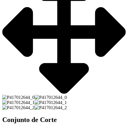
Conjunto de Corte