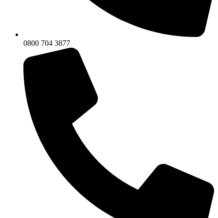
0800 704 3877