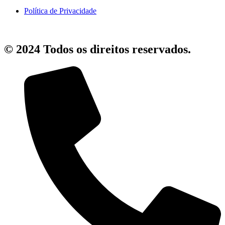
Política de Privacidade
© 2024 Todos os direitos reservados.