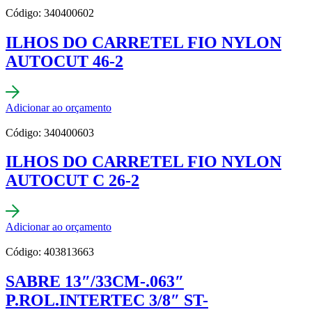
Código: 340400602
ILHOS DO CARRETEL FIO NYLON
AUTOCUT 46-2
Adicionar ao orçamento
Código: 340400603
ILHOS DO CARRETEL FIO NYLON
AUTOCUT C 26-2
Adicionar ao orçamento
Código: 403813663
SABRE 13″/33CM-.063″
P.ROL.INTERTEC 3/8″ ST-