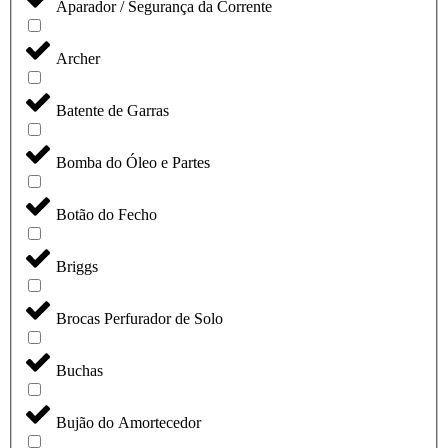
Aparador / Segurança da Corrente
Archer
Batente de Garras
Bomba do Óleo e Partes
Botão do Fecho
Briggs
Brocas Perfurador de Solo
Buchas
Bujão do Amortecedor