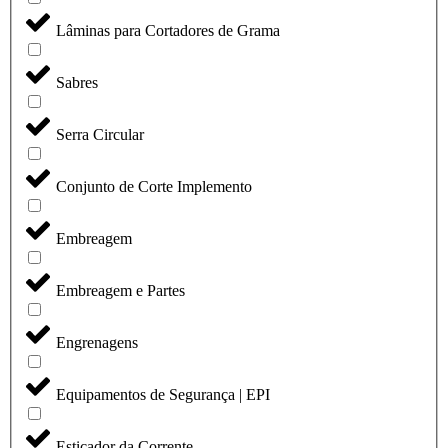
Lâminas para Cortadores de Grama
Sabres
Serra Circular
Conjunto de Corte Implemento
Embreagem
Embreagem e Partes
Engrenagens
Equipamentos de Segurança | EPI
Esticador da Corrente