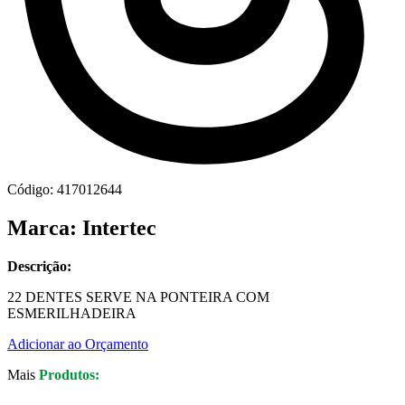
Código: 417012644
Marca: Intertec
Descrição:
22 DENTES SERVE NA PONTEIRA COM
ESMERILHADEIRA
Adicionar ao Orçamento
Mais
Produtos: