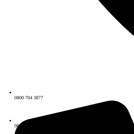
0800 704 3877
0800 704 3877