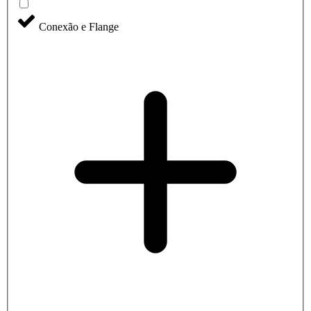
Conexão e Flange