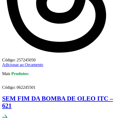
Código: 257245050
Adicionar ao Orçamento
Mais
Produtos:
Código: 062245501
SEM FIM DA BOMBA DE OLEO ITC –
621