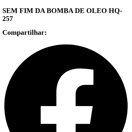
SEM FIM DA BOMBA DE OLEO HQ-
257
Compartilhar: