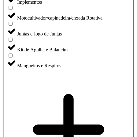
Implementos
Motocultivador/capinadeira/enxada Rotativa
Juntas e Jogo de Juntas
Kit de Agulha e Balancim
Mangueiras e Respiros