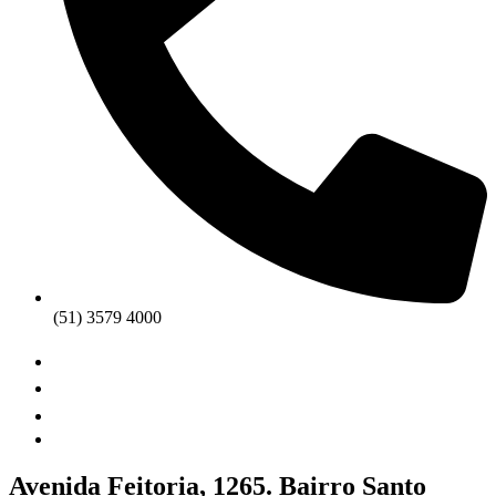
(51) 3579 4000
Avenida Feitoria, 1265. Bairro Santo