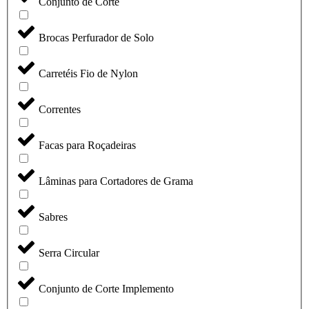
Conjunto de Corte
Brocas Perfurador de Solo
Carretéis Fio de Nylon
Correntes
Facas para Roçadeiras
Lâminas para Cortadores de Grama
Sabres
Serra Circular
Conjunto de Corte Implemento