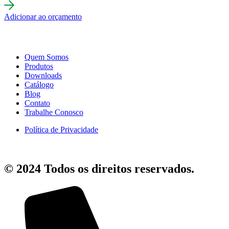
Adicionar ao orçamento
Quem Somos
Produtos
Downloads
Catálogo
Blog
Contato
Trabalhe Conosco
Política de Privacidade
© 2024 Todos os direitos reservados.