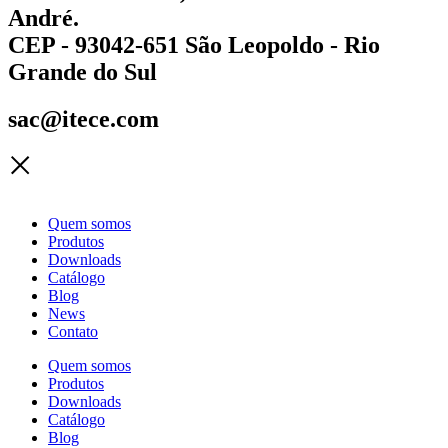
André.
CEP - 93042-651 São Leopoldo - Rio
Grande do Sul
sac@itece.com
Quem somos
Produtos
Downloads
Catálogo
Blog
News
Contato
Quem somos
Produtos
Downloads
Catálogo
Blog