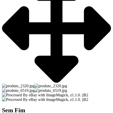
Sem Fim