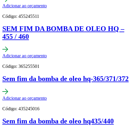
Adicionar ao orçamento
Código: 455245511
SEM FIM DA BOMBA DE OLEO HQ –
455 / 460
Adicionar ao orçamento
Código: 365255501
Sem fim da bomba de oleo hq-365/371/372
Adicionar ao orçamento
Código: 435245016
Sem fim da bomba de oleo hq435/440