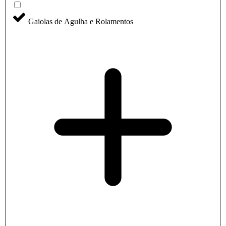
Gaiolas de Agulha e Rolamentos