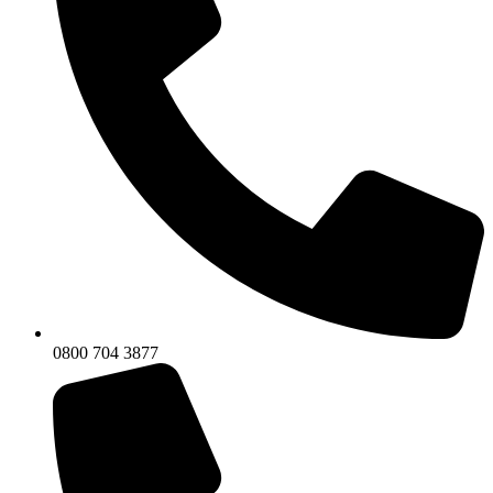
0800 704 3877