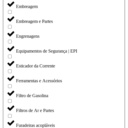
Embreagem
Embreagem e Partes
Engrenagens
Equipamentos de Segurança | EPI
Esticador da Corrente
Ferramentas e Acessórios
Filtro de Gasolina
Filtros de Ar e Partes
Furadeiras acopláveis