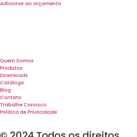
Adicionar ao orçamento
Quem Somos
Produtos
Downloads
Catálogo
Blog
Contato
Trabalhe Conosco
Política de Privacidade
© 2024 Todos os direitos