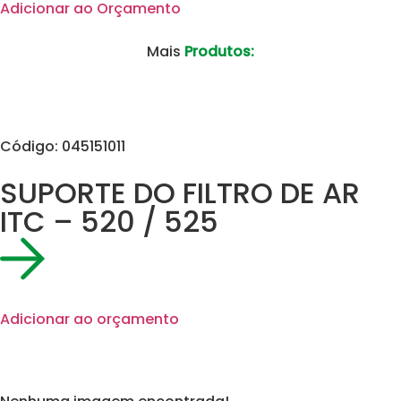
Adicionar ao Orçamento
Mais
Produtos:
Código: 045151011
SUPORTE DO FILTRO DE AR
ITC – 520 / 525
Adicionar ao orçamento