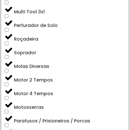
Multi Tool 3x1
Perfurador de Solo
Roçadeira
Soprador
Molas Diversas
Motor 2 Tempos
Motor 4 Tempos
Motosserras
Parafusos / Prisioneiros / Porcas