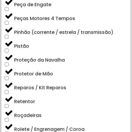
Peça de Engate
Peças Motores 4 Tempos
Pinhão (corrente / estrela / transmissão)
Pistão
Proteção da Navalha
Protetor de Mão
Reparos / Kit Reparos
Retentor
Roçadeiras
Rolete / Engrenagem / Coroa