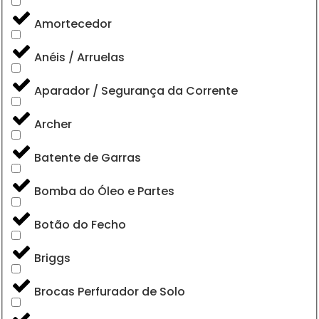
Amortecedor
Anéis / Arruelas
Aparador / Segurança da Corrente
Archer
Batente de Garras
Bomba do Óleo e Partes
Botão do Fecho
Briggs
Brocas Perfurador de Solo