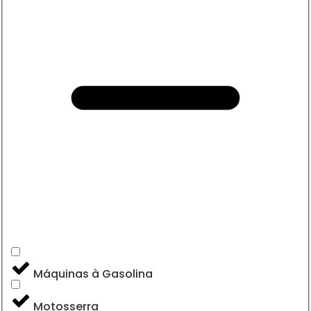
Máquinas à Gasolina
Motosserra