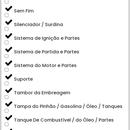
Sem Fim
Silenciador / Surdina
Sistema de Ignição e Partes
Sistema de Partida e Partes
Sistema do Motor e Partes
Suporte
Tambor da Embreagem
Tampa do Pinhão / Gasolina / Óleo / Tanques
Tanque De Combustível / do Óleo / Partes