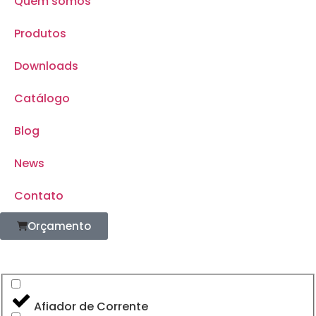
Quem somos
Produtos
Downloads
Catálogo
Blog
News
Contato
Orçamento
Afiador de Corrente