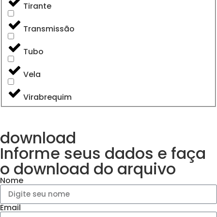
Tirante
Transmissão
Tubo
Vela
Virabrequim
download
Informe seus dados e faça
o
download do arquivo
Nome
Email