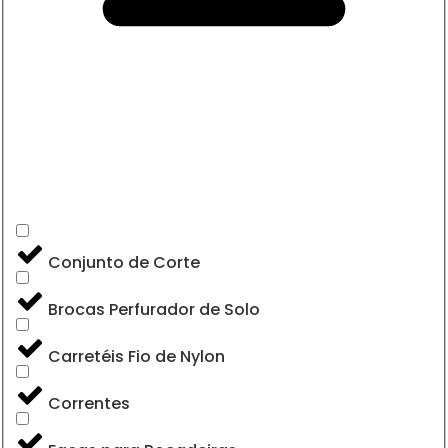
Conjunto de Corte
Brocas Perfurador de Solo
Carretéis Fio de Nylon
Correntes