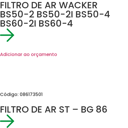
FILTRO DE AR WACKER
BS50-2 BS50-2I BS50-4
BS60-2I BS60-4
Adicionar ao orçamento
Código: 086173501
FILTRO DE AR ST – BG 86