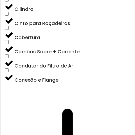
Cilindro
Cinto para Roçadeiras
Cobertura
Combos Sabre + Corrente
Condutor do Filtro de Ar
Conexão e Flange