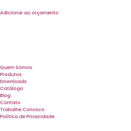
Adicionar ao orçamento
Quem Somos
Produtos
Downloads
Catálogo
Blog
Contato
Trabalhe Conosco
Política de Privacidade