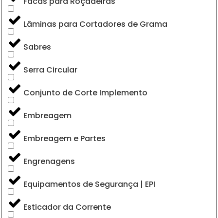
Facas para Roçadeiras
Lâminas para Cortadores de Grama
Sabres
Serra Circular
Conjunto de Corte Implemento
Embreagem
Embreagem e Partes
Engrenagens
Equipamentos de Segurança | EPI
Esticador da Corrente