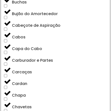
Buchas
Bujão do Amortecedor
Cabeçote de Aspiração
Cabos
Capa do Cabo
Carburador e Partes
Carcaças
Cardan
Chapa
Chavetas