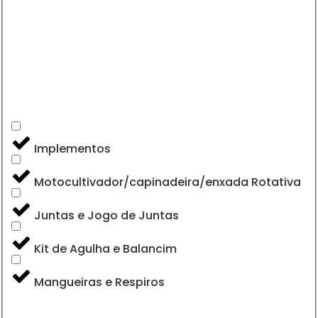
Implementos
Motocultivador/capinadeira/enxada Rotativa
Juntas e Jogo de Juntas
Kit de Agulha e Balancim
Mangueiras e Respiros