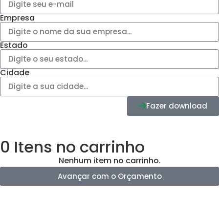
Empresa
Estado
Cidade
Fazer download
0
Itens no carrinho
Nenhum item no carrinho.
Avançar com o Orçamento