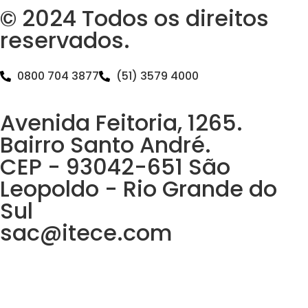
© 2024 Todos os direitos
reservados.
0800 704 3877
(51) 3579 4000
Avenida Feitoria, 1265.
Bairro Santo André.
CEP - 93042-651 São
Leopoldo - Rio Grande do
Sul
sac@itece.com