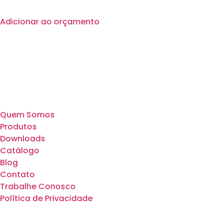
Adicionar ao orçamento
Quem Somos
Produtos
Downloads
Catálogo
Blog
Contato
Trabalhe Conosco
Política de Privacidade