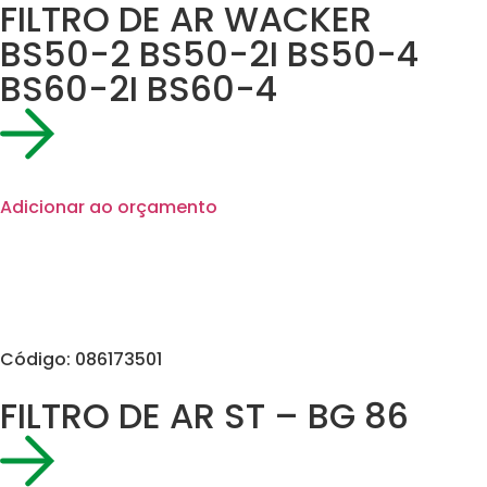
FILTRO DE AR WACKER
BS50-2 BS50-2I BS50-4
BS60-2I BS60-4
Adicionar ao orçamento
Código: 086173501
FILTRO DE AR ST – BG 86