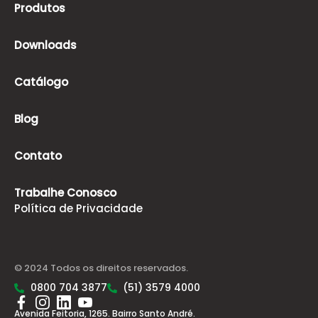
Produtos
Downloads
Catálogo
Blog
Contato
Trabalhe Conosco
Política de Privacidade
© 2024 Todos os direitos reservados.
0800 704 3877
(51) 3579 4000
Avenida Feitoria, 1265. Bairro Santo André.