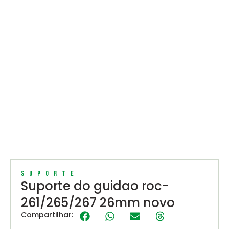
Suporte
Suporte do guidao roc-
261/265/267 26mm novo
Compartilhar: