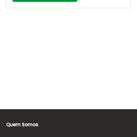
Quem Somos