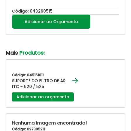
Código: 043260515
Adicionar ao Orçamento
Mais
Produtos:
Código: 045151011
SUPORTE DO FILTRO DE AR
ITC – 520 / 525
Adicionar ao orçamento
Nenhuma imagem encontrada!
Código: 027305211