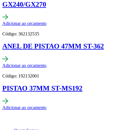
GX240/GX270
Adicionar ao orçamento
Código: 362132535
ANEL DE PISTAO 47MM ST-362
Adicionar ao orçamento
Código: 192132001
PISTAO 37MM ST-MS192
Adicionar ao orçamento