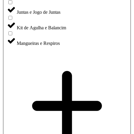
Juntas e Jogo de Juntas
Kit de Agulha e Balancim
Mangueiras e Respiros