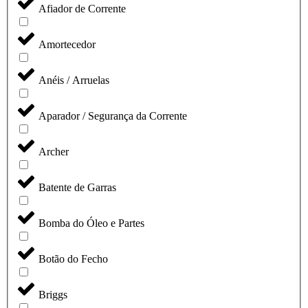
Afiador de Corrente
Amortecedor
Anéis / Arruelas
Aparador / Segurança da Corrente
Archer
Batente de Garras
Bomba do Óleo e Partes
Botão do Fecho
Briggs