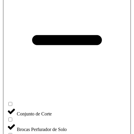
Conjunto de Corte
Brocas Perfurador de Solo