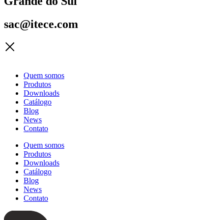
Grande do Sul
sac@itece.com
Quem somos
Produtos
Downloads
Catálogo
Blog
News
Contato
Quem somos
Produtos
Downloads
Catálogo
Blog
News
Contato