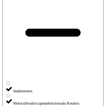
Implementos
Motocultivador/capinadeira/enxada Rotativa