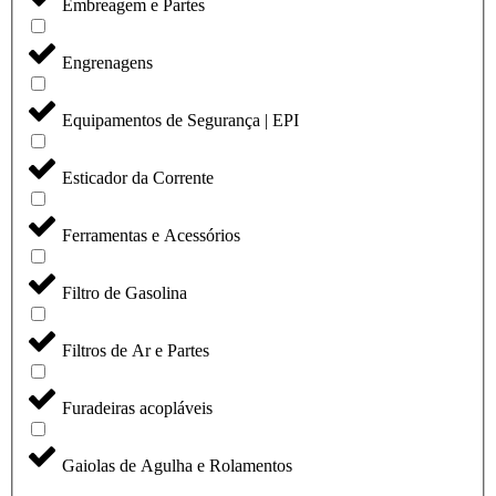
Embreagem e Partes
Engrenagens
Equipamentos de Segurança | EPI
Esticador da Corrente
Ferramentas e Acessórios
Filtro de Gasolina
Filtros de Ar e Partes
Furadeiras acopláveis
Gaiolas de Agulha e Rolamentos