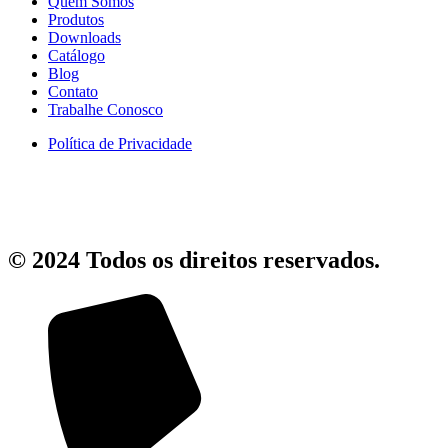
Quem Somos
Produtos
Downloads
Catálogo
Blog
Contato
Trabalhe Conosco
Política de Privacidade
© 2024 Todos os direitos reservados.