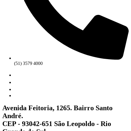
(51) 3579 4000
Avenida Feitoria, 1265. Bairro Santo
André.
CEP - 93042-651 São Leopoldo - Rio