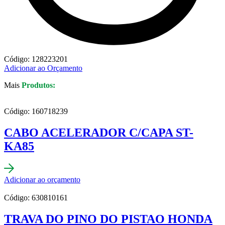
Código: 128223201
Adicionar ao Orçamento
Mais
Produtos:
Código: 160718239
CABO ACELERADOR C/CAPA ST-
KA85
Adicionar ao orçamento
Código: 630810161
TRAVA DO PINO DO PISTAO HONDA