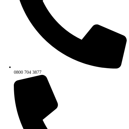
0800 704 3877