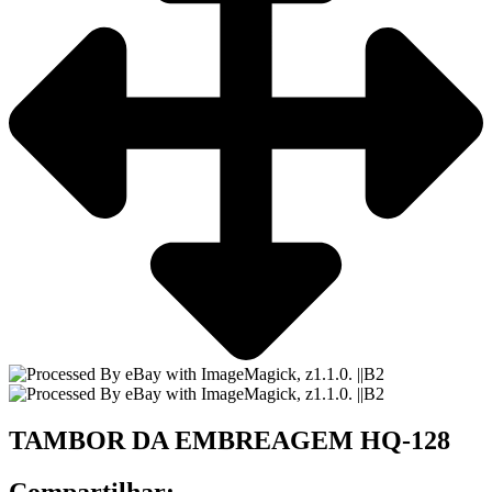
TAMBOR DA EMBREAGEM HQ-128
Compartilhar: