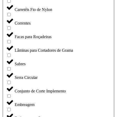
Carretéis Fio de Nylon
Correntes
Facas para Roçadeiras
Lâminas para Cortadores de Grama
Sabres
Serra Circular
Conjunto de Corte Implemento
Embreagem