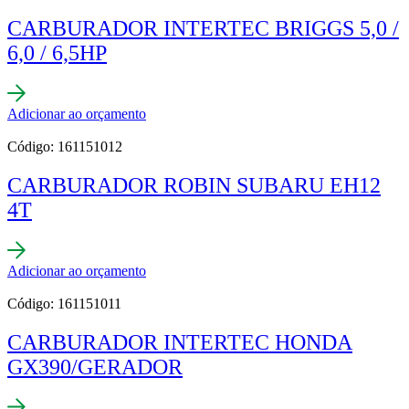
CARBURADOR INTERTEC BRIGGS 5,0 /
6,0 / 6,5HP
Adicionar ao orçamento
Código: 161151012
CARBURADOR ROBIN SUBARU EH12
4T
Adicionar ao orçamento
Código: 161151011
CARBURADOR INTERTEC HONDA
GX390/GERADOR