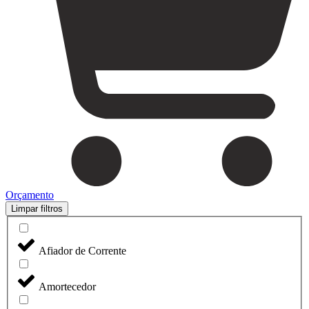
Orçamento
Limpar filtros
Afiador de Corrente
Amortecedor