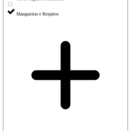
Mangueiras e Respiros