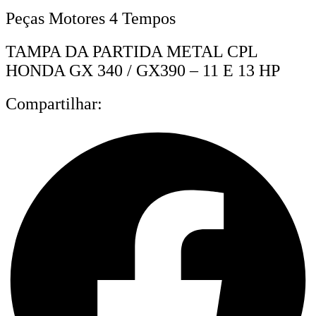
Peças Motores 4 Tempos
TAMPA DA PARTIDA METAL CPL
HONDA GX 340 / GX390 – 11 E 13 HP
Compartilhar: