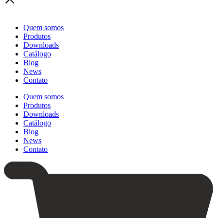
Quem somos
Produtos
Downloads
Catálogo
Blog
News
Contato
Quem somos
Produtos
Downloads
Catálogo
Blog
News
Contato