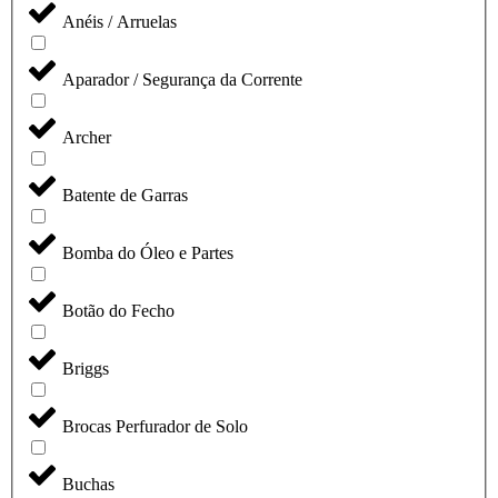
Anéis / Arruelas
Aparador / Segurança da Corrente
Archer
Batente de Garras
Bomba do Óleo e Partes
Botão do Fecho
Briggs
Brocas Perfurador de Solo
Buchas