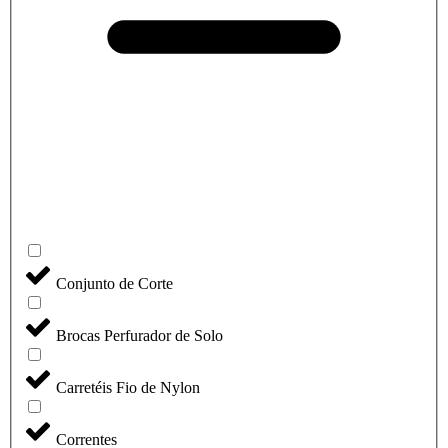
Conjunto de Corte
Brocas Perfurador de Solo
Carretéis Fio de Nylon
Correntes