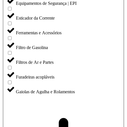
Equipamentos de Segurança | EPI
Esticador da Corrente
Ferramentas e Acessórios
Filtro de Gasolina
Filtros de Ar e Partes
Furadeiras acopláveis
Gaiolas de Agulha e Rolamentos