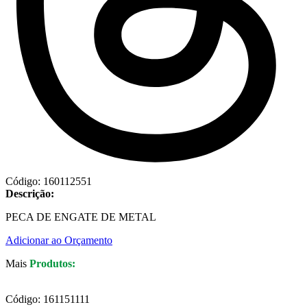
Código: 160112551
Descrição:
PECA DE ENGATE DE METAL
Adicionar ao Orçamento
Mais
Produtos:
Código: 161151111