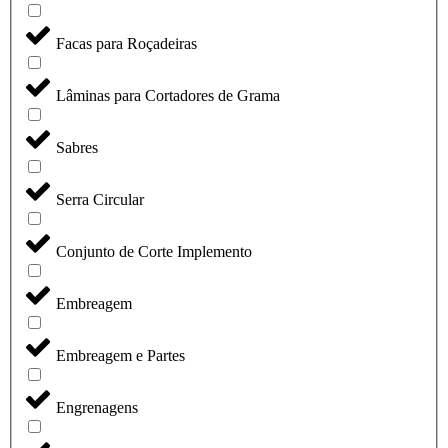
Facas para Roçadeiras
Lâminas para Cortadores de Grama
Sabres
Serra Circular
Conjunto de Corte Implemento
Embreagem
Embreagem e Partes
Engrenagens