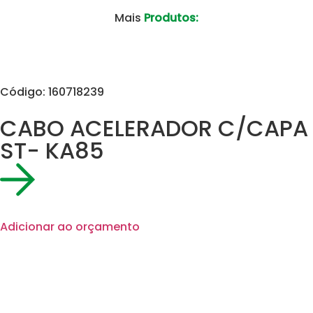
Mais
Produtos:
Código: 160718239
CABO ACELERADOR C/CAPA
ST- KA85
Adicionar ao orçamento