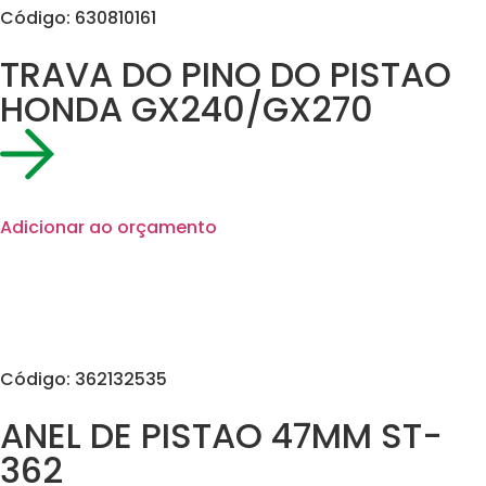
Código: 630810161
TRAVA DO PINO DO PISTAO
HONDA GX240/GX270
Adicionar ao orçamento
Código: 362132535
ANEL DE PISTAO 47MM ST-
362