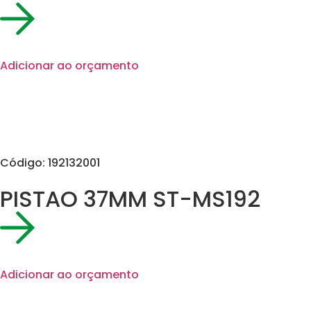
Adicionar ao orçamento
Código: 192132001
PISTAO 37MM ST-MS192
Adicionar ao orçamento