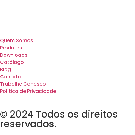
Quem Somos
Produtos
Downloads
Catálogo
Blog
Contato
Trabalhe Conosco
Política de Privacidade
© 2024 Todos os direitos
reservados.