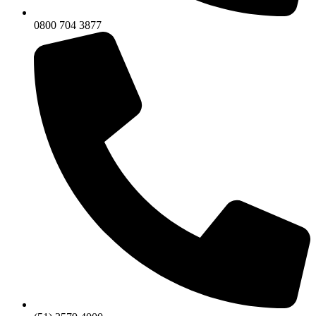
0800 704 3877