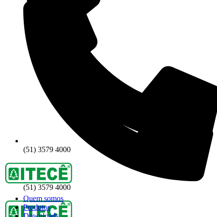
(51) 3579 4000
(51) 3579 4000
Quem somos
Produtos
Downloads