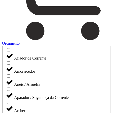
Orçamento
Afiador de Corrente
Amortecedor
Anéis / Arruelas
Aparador / Segurança da Corrente
Archer