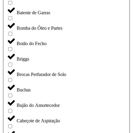
Batente de Garras
Bomba do Óleo e Partes
Botão do Fecho
Briggs
Brocas Perfurador de Solo
Buchas
Bujão do Amortecedor
Cabeçote de Aspiração