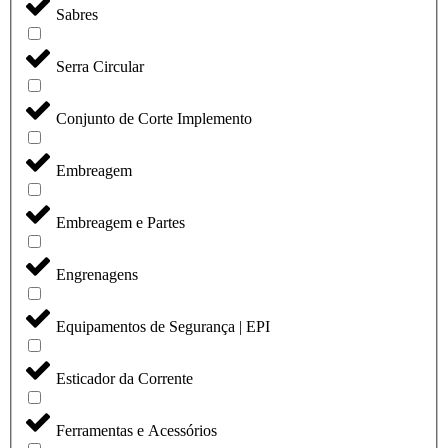
Sabres
Serra Circular
Conjunto de Corte Implemento
Embreagem
Embreagem e Partes
Engrenagens
Equipamentos de Segurança | EPI
Esticador da Corrente
Ferramentas e Acessórios