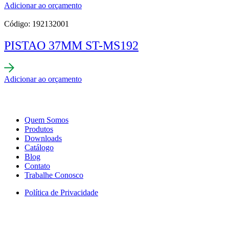
Adicionar ao orçamento
Código: 192132001
PISTAO 37MM ST-MS192
Adicionar ao orçamento
Quem Somos
Produtos
Downloads
Catálogo
Blog
Contato
Trabalhe Conosco
Política de Privacidade