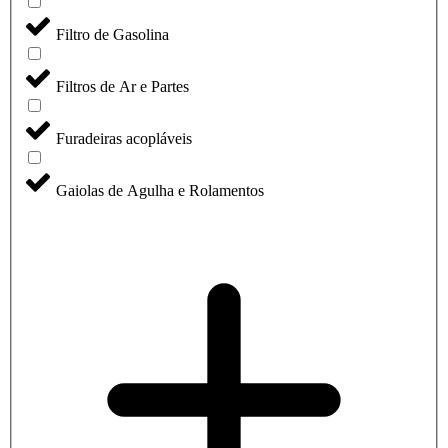
Filtro de Gasolina
Filtros de Ar e Partes
Furadeiras acopláveis
Gaiolas de Agulha e Rolamentos