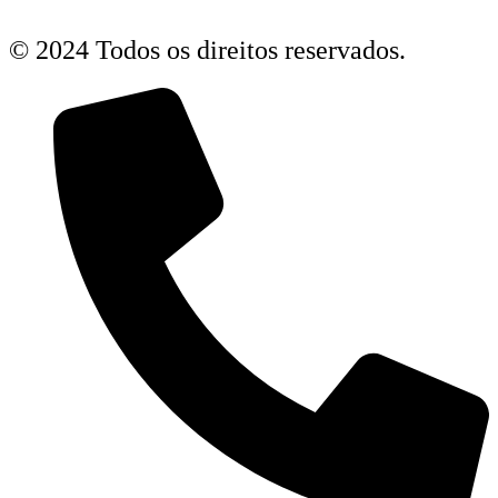
© 2024 Todos os direitos reservados.