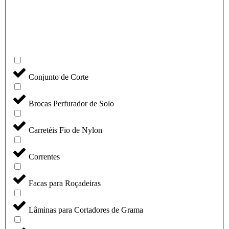
Conjunto de Corte
Brocas Perfurador de Solo
Carretéis Fio de Nylon
Correntes
Facas para Roçadeiras
Lâminas para Cortadores de Grama