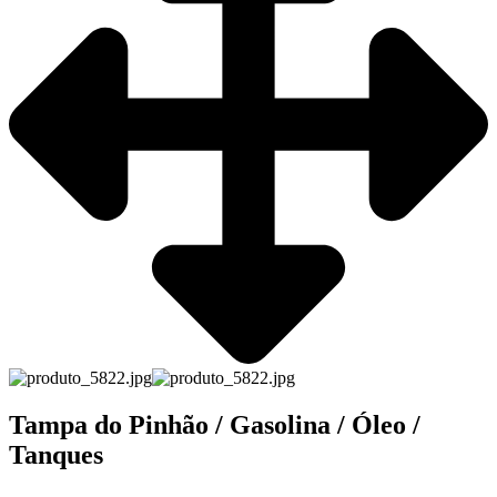
Tampa do Pinhão / Gasolina / Óleo /
Tanques