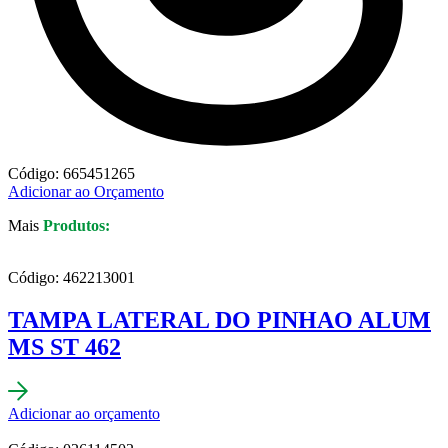
Código: 665451265
Adicionar ao Orçamento
Mais
Produtos:
Código: 462213001
TAMPA LATERAL DO PINHAO ALUM
MS ST 462
Adicionar ao orçamento