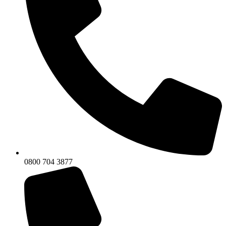
0800 704 3877