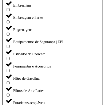
Embreagem
Embreagem e Partes
Engrenagens
Equipamentos de Segurança | EPI
Esticador da Corrente
Ferramentas e Acessórios
Filtro de Gasolina
Filtros de Ar e Partes
Furadeiras acopláveis