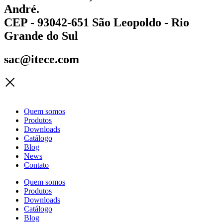
André.
CEP - 93042-651 São Leopoldo - Rio
Grande do Sul
sac@itece.com
Quem somos
Produtos
Downloads
Catálogo
Blog
News
Contato
Quem somos
Produtos
Downloads
Catálogo
Blog