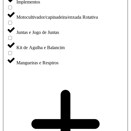
Implementos
Motocultivador/capinadeira/enxada Rotativa
Juntas e Jogo de Juntas
Kit de Agulha e Balancim
Mangueiras e Respiros