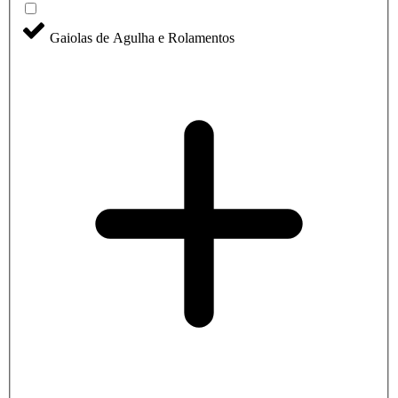
Gaiolas de Agulha e Rolamentos