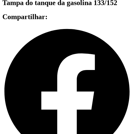
Tampa do tanque da gasolina 133/152
Compartilhar: