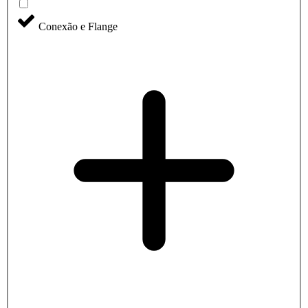
Conexão e Flange