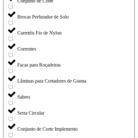
Conjunto de Corte
Brocas Perfurador de Solo
Carretéis Fio de Nylon
Correntes
Facas para Roçadeiras
Lâminas para Cortadores de Grama
Sabres
Serra Circular
Conjunto de Corte Implemento