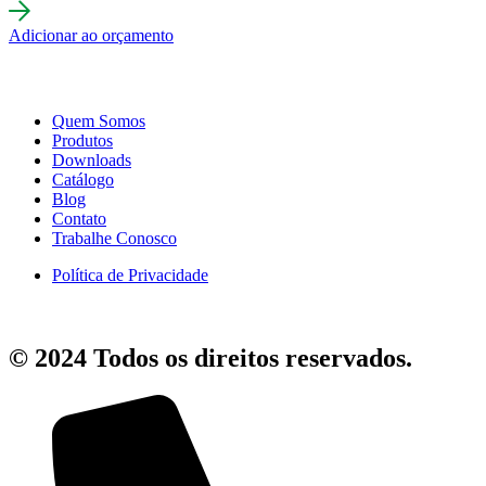
Adicionar ao orçamento
Quem Somos
Produtos
Downloads
Catálogo
Blog
Contato
Trabalhe Conosco
Política de Privacidade
© 2024 Todos os direitos reservados.