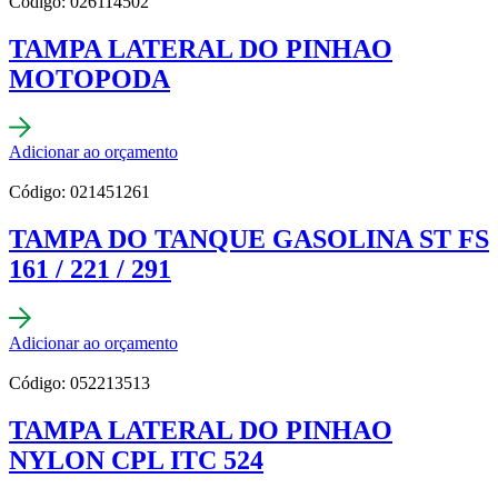
Código: 026114502
TAMPA LATERAL DO PINHAO
MOTOPODA
Adicionar ao orçamento
Código: 021451261
TAMPA DO TANQUE GASOLINA ST FS
161 / 221 / 291
Adicionar ao orçamento
Código: 052213513
TAMPA LATERAL DO PINHAO
NYLON CPL ITC 524