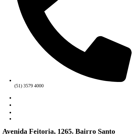
(51) 3579 4000
Avenida Feitoria, 1265. Bairro Santo