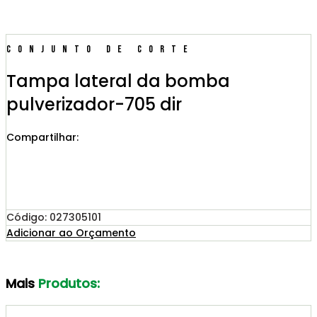
Conjunto de Corte
Tampa lateral da bomba
pulverizador-705 dir
Compartilhar:
Código: 027305101
Adicionar ao Orçamento
Mais
Produtos: