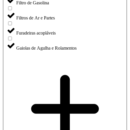
Filtro de Gasolina
Filtros de Ar e Partes
Furadeiras acopláveis
Gaiolas de Agulha e Rolamentos