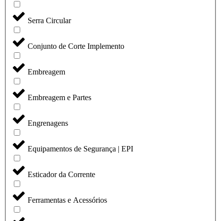
Serra Circular
Conjunto de Corte Implemento
Embreagem
Embreagem e Partes
Engrenagens
Equipamentos de Segurança | EPI
Esticador da Corrente
Ferramentas e Acessórios