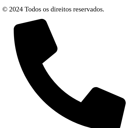
© 2024 Todos os direitos reservados.