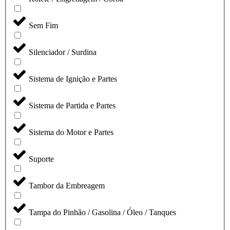
Sem Fim
Silenciador / Surdina
Sistema de Ignição e Partes
Sistema de Partida e Partes
Sistema do Motor e Partes
Suporte
Tambor da Embreagem
Tampa do Pinhão / Gasolina / Óleo / Tanques