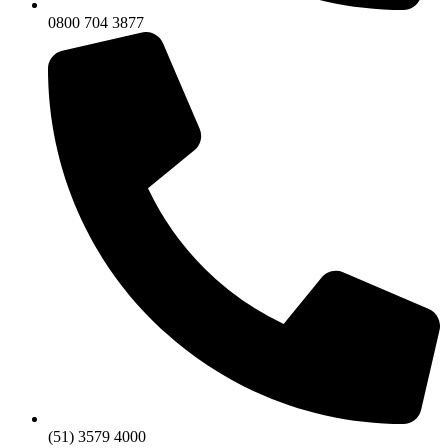
0800 704 3877
(51) 3579 4000