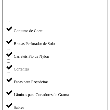
Conjunto de Corte
Brocas Perfurador de Solo
Carretéis Fio de Nylon
Correntes
Facas para Roçadeiras
Lâminas para Cortadores de Grama
Sabres