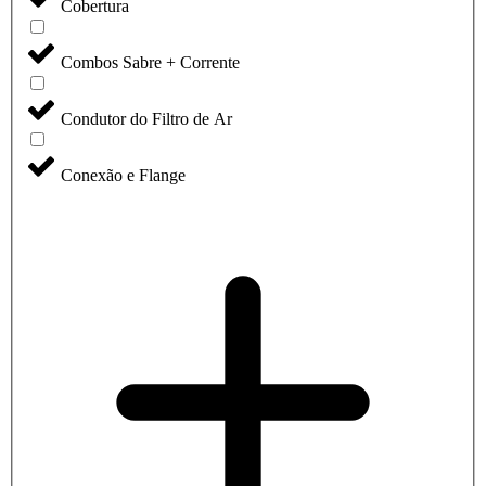
Cobertura
Combos Sabre + Corrente
Condutor do Filtro de Ar
Conexão e Flange