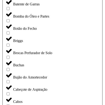
Batente de Garras
Bomba do Óleo e Partes
Botão do Fecho
Briggs
Brocas Perfurador de Solo
Buchas
Bujão do Amortecedor
Cabeçote de Aspiração
Cabos