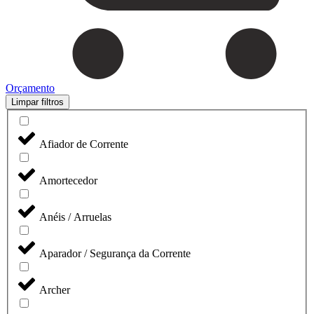
Orçamento
Limpar filtros
Afiador de Corrente
Amortecedor
Anéis / Arruelas
Aparador / Segurança da Corrente
Archer