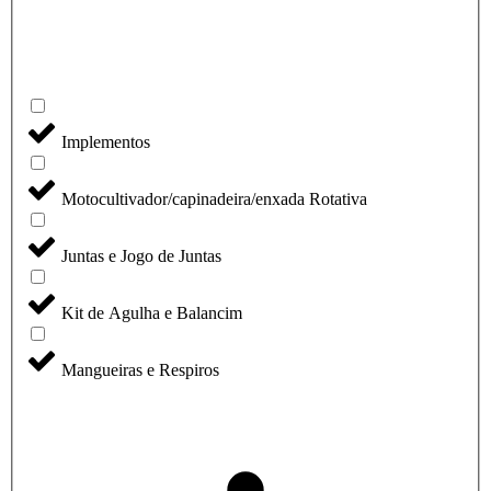
Implementos
Motocultivador/capinadeira/enxada Rotativa
Juntas e Jogo de Juntas
Kit de Agulha e Balancim
Mangueiras e Respiros