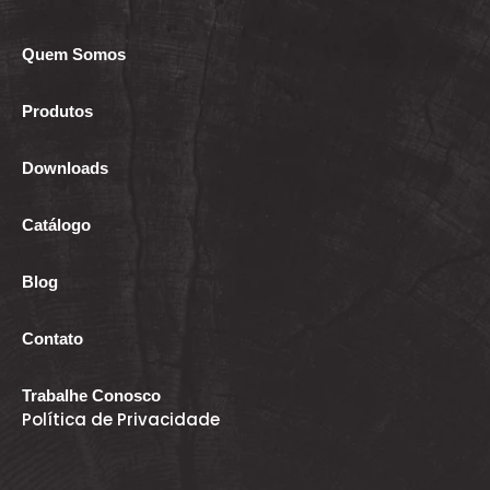
Quem Somos
Produtos
Downloads
Catálogo
Blog
Contato
Trabalhe Conosco
Política de Privacidade