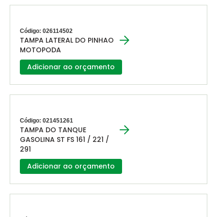
Código: 026114502
TAMPA LATERAL DO PINHAO
MOTOPODA
Adicionar ao orçamento
Código: 021451261
TAMPA DO TANQUE
GASOLINA ST FS 161 / 221 /
291
Adicionar ao orçamento