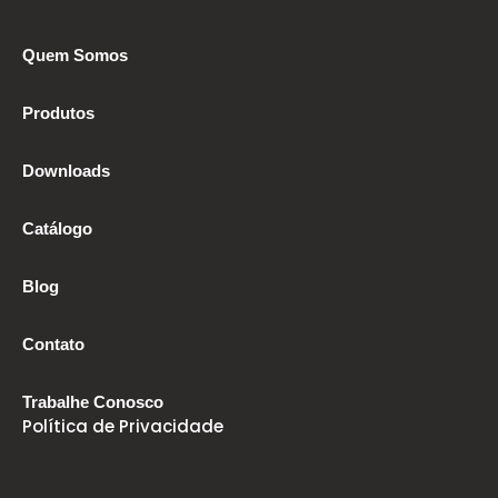
Quem Somos
Produtos
Downloads
Catálogo
Blog
Contato
Trabalhe Conosco
Política de Privacidade