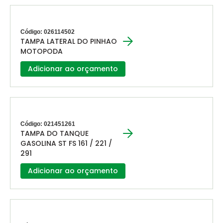
Código: 026114502
TAMPA LATERAL DO PINHAO
MOTOPODA
Adicionar ao orçamento
Código: 021451261
TAMPA DO TANQUE
GASOLINA ST FS 161 / 221 /
291
Adicionar ao orçamento