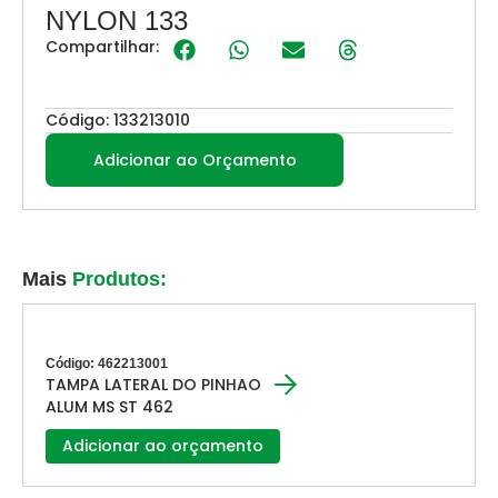
NYLON 133
Compartilhar:
Código: 133213010
Adicionar ao Orçamento
Mais
Produtos:
Código: 462213001
TAMPA LATERAL DO PINHAO
ALUM MS ST 462
Adicionar ao orçamento