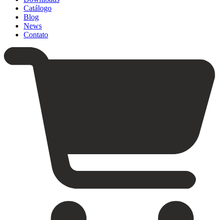
Catálogo
Blog
News
Contato