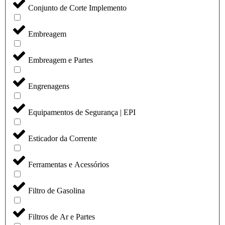
Conjunto de Corte Implemento
Embreagem
Embreagem e Partes
Engrenagens
Equipamentos de Segurança | EPI
Esticador da Corrente
Ferramentas e Acessórios
Filtro de Gasolina
Filtros de Ar e Partes