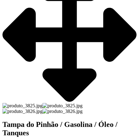
Tampa do Pinhão / Gasolina / Óleo /
Tanques