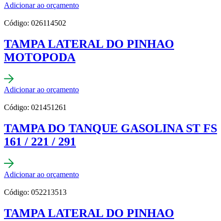
Adicionar ao orçamento
Código: 026114502
TAMPA LATERAL DO PINHAO
MOTOPODA
Adicionar ao orçamento
Código: 021451261
TAMPA DO TANQUE GASOLINA ST FS
161 / 221 / 291
Adicionar ao orçamento
Código: 052213513
TAMPA LATERAL DO PINHAO