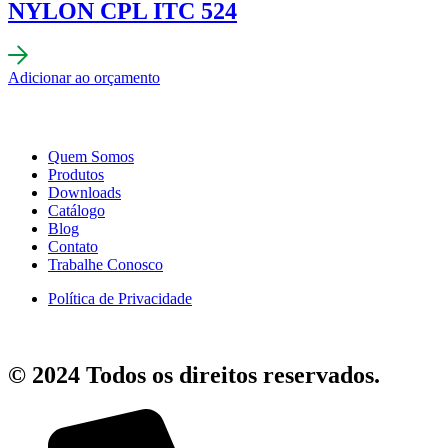
NYLON CPL ITC 524
Adicionar ao orçamento
Quem Somos
Produtos
Downloads
Catálogo
Blog
Contato
Trabalhe Conosco
Política de Privacidade
© 2024 Todos os direitos reservados.