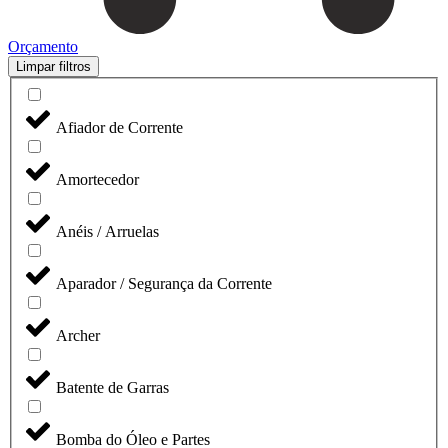
Orçamento
Limpar filtros
Afiador de Corrente
Amortecedor
Anéis / Arruelas
Aparador / Segurança da Corrente
Archer
Batente de Garras
Bomba do Óleo e Partes