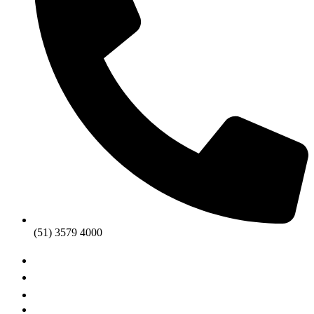
(51) 3579 4000