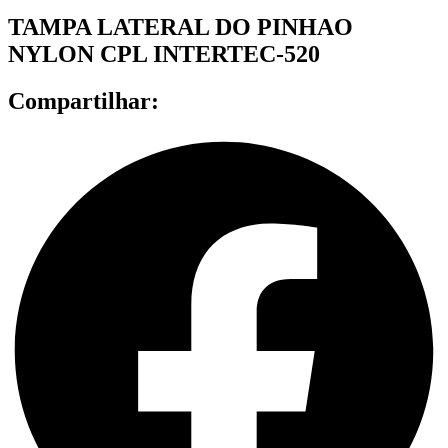
TAMPA LATERAL DO PINHAO
NYLON CPL INTERTEC-520
Compartilhar: