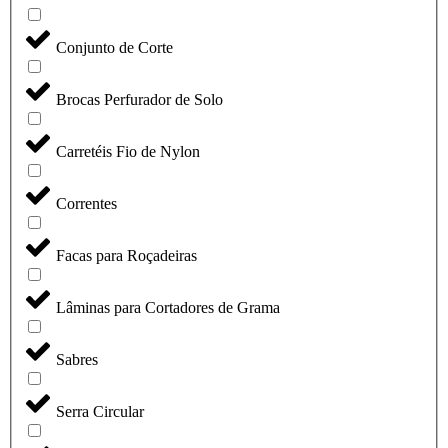
Conjunto de Corte
Brocas Perfurador de Solo
Carretéis Fio de Nylon
Correntes
Facas para Roçadeiras
Lâminas para Cortadores de Grama
Sabres
Serra Circular