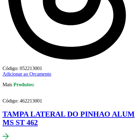
Código: 052213001
Adicionar ao Orçamento
Mais
Produtos:
Código: 462213001
TAMPA LATERAL DO PINHAO ALUM
MS ST 462