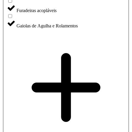
Furadeiras acopláveis
Gaiolas de Agulha e Rolamentos