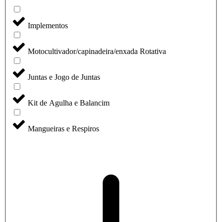
Implementos
Motocultivador/capinadeira/enxada Rotativa
Juntas e Jogo de Juntas
Kit de Agulha e Balancim
Mangueiras e Respiros