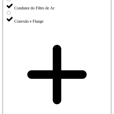
Condutor do Filtro de Ar
Conexão e Flange