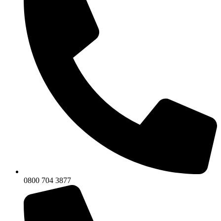
0800 704 3877