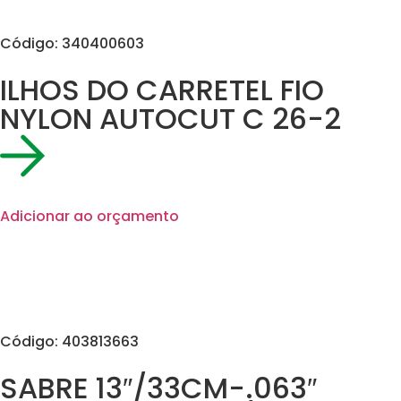
Código: 340400603
ILHOS DO CARRETEL FIO
NYLON AUTOCUT C 26-2
Adicionar ao orçamento
Código: 403813663
SABRE 13″/33CM-.063″