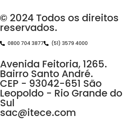
© 2024 Todos os direitos
reservados.
0800 704 3877
(51) 3579 4000
Avenida Feitoria, 1265.
Bairro Santo André.
CEP - 93042-651 São
Leopoldo - Rio Grande do
Sul
sac@itece.com