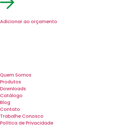
Adicionar ao orçamento
Quem Somos
Produtos
Downloads
Catálogo
Blog
Contato
Trabalhe Conosco
Política de Privacidade