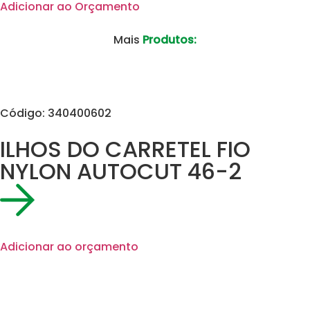
Adicionar ao Orçamento
Mais
Produtos:
Código: 340400602
ILHOS DO CARRETEL FIO
NYLON AUTOCUT 46-2
Adicionar ao orçamento