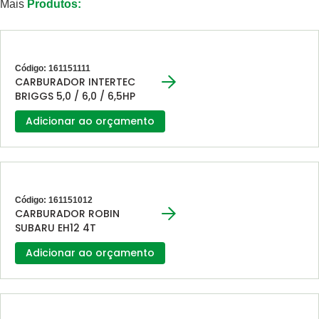
Mais
Produtos:
Código: 161151111
CARBURADOR INTERTEC
BRIGGS 5,0 / 6,0 / 6,5HP
Adicionar ao orçamento
Código: 161151012
CARBURADOR ROBIN
SUBARU EH12 4T
Adicionar ao orçamento