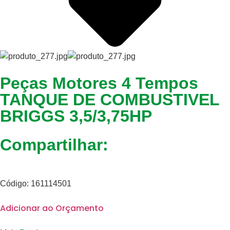
Peças Motores 4 Tempos
TANQUE DE COMBUSTIVEL
BRIGGS 3,5/3,75HP
Compartilhar:
Código: 161114501
Adicionar ao Orçamento