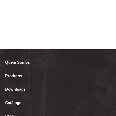
Quem Somos
Produtos
Downloads
Catálogo