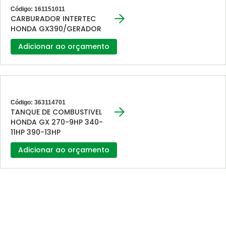
Código: 161151011
CARBURADOR INTERTEC
HONDA GX390/GERADOR
Adicionar ao orçamento
Código: 363114701
TANQUE DE COMBUSTIVEL
HONDA GX 270-9HP 340-
11HP 390-13HP
Adicionar ao orçamento