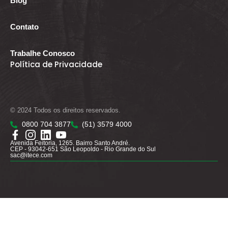
Blog
Contato
Trabalhe Conosco
Política de Privacidade
© 2024 Todos os direitos reservados.
0800 704 3877
(51) 3579 4000
Avenida Feitoria, 1265. Bairro Santo André.
CEP - 93042-651 São Leopoldo - Rio Grande do Sul
sac@itece.com