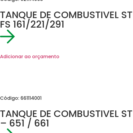
TANQUE DE COMBUSTIVEL ST
FS 161/221/291
Adicionar ao orçamento
Código: 661114001
TANQUE DE COMBUSTIVEL ST
– 651 / 661