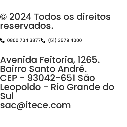
© 2024 Todos os direitos
reservados.
0800 704 3877
(51) 3579 4000
Avenida Feitoria, 1265.
Bairro Santo André.
CEP - 93042-651 São
Leopoldo - Rio Grande do
Sul
sac@itece.com