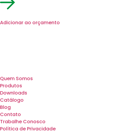
Adicionar ao orçamento
Quem Somos
Produtos
Downloads
Catálogo
Blog
Contato
Trabalhe Conosco
Política de Privacidade