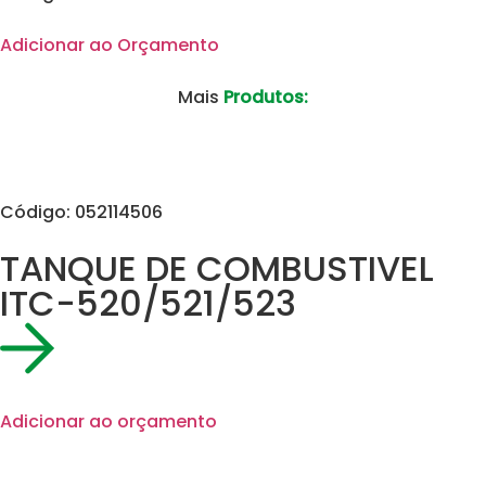
Adicionar ao Orçamento
Mais
Produtos:
Código: 052114506
TANQUE DE COMBUSTIVEL
ITC-520/521/523
Adicionar ao orçamento