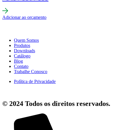
Adicionar ao orçamento
Quem Somos
Produtos
Downloads
Catálogo
Blog
Contato
Trabalhe Conosco
Política de Privacidade
© 2024 Todos os direitos reservados.