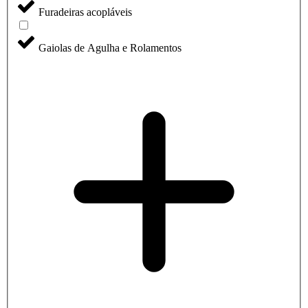
Furadeiras acopláveis
Gaiolas de Agulha e Rolamentos