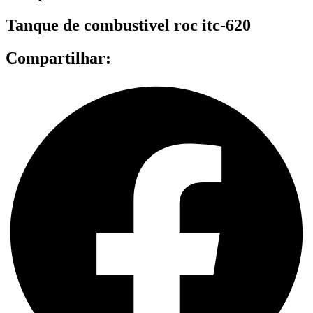
Tanque de combustivel roc itc-620
Compartilhar: