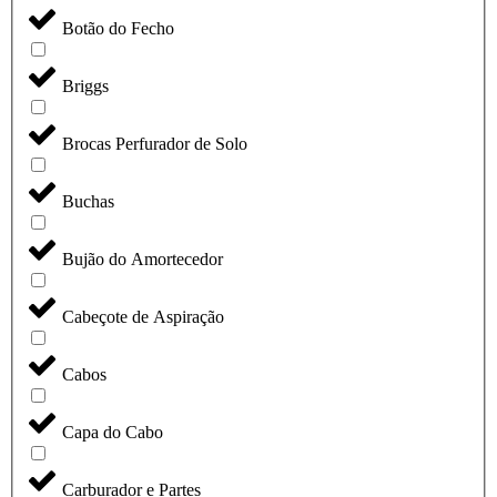
Botão do Fecho
Briggs
Brocas Perfurador de Solo
Buchas
Bujão do Amortecedor
Cabeçote de Aspiração
Cabos
Capa do Cabo
Carburador e Partes