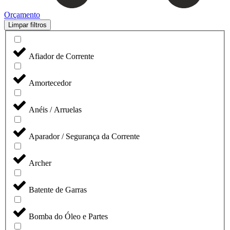
Orçamento
Limpar filtros
Afiador de Corrente
Amortecedor
Anéis / Arruelas
Aparador / Segurança da Corrente
Archer
Batente de Garras
Bomba do Óleo e Partes