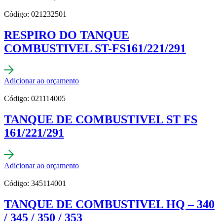
Código: 021232501
RESPIRO DO TANQUE
COMBUSTIVEL ST-FS161/221/291
Adicionar ao orçamento
Código: 021114005
TANQUE DE COMBUSTIVEL ST FS
161/221/291
Adicionar ao orçamento
Código: 345114001
TANQUE DE COMBUSTIVEL HQ – 340
/ 345 / 350 / 353