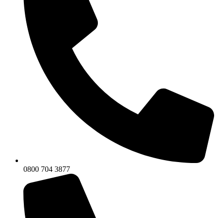
0800 704 3877