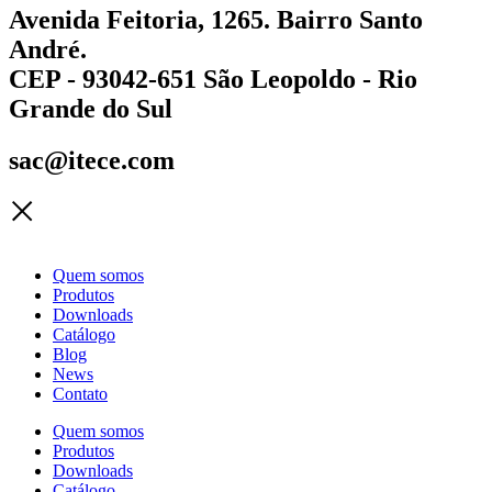
Avenida Feitoria, 1265. Bairro Santo
André.
CEP - 93042-651 São Leopoldo - Rio
Grande do Sul
sac@itece.com
Quem somos
Produtos
Downloads
Catálogo
Blog
News
Contato
Quem somos
Produtos
Downloads
Catálogo