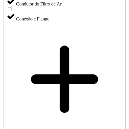
Condutor do Filtro de Ar
Conexão e Flange