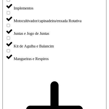
Implementos
Motocultivador/capinadeira/enxada Rotativa
Juntas e Jogo de Juntas
Kit de Agulha e Balancim
Mangueiras e Respiros