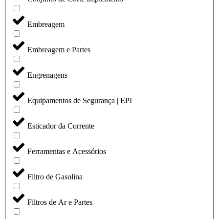
Embreagem
Embreagem e Partes
Engrenagens
Equipamentos de Segurança | EPI
Esticador da Corrente
Ferramentas e Acessórios
Filtro de Gasolina
Filtros de Ar e Partes