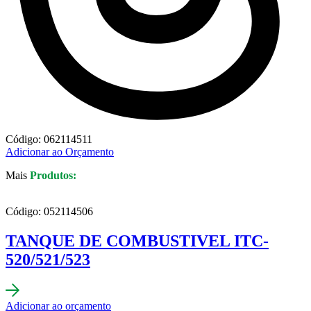
Código: 062114511
Adicionar ao Orçamento
Mais
Produtos:
Código: 052114506
TANQUE DE COMBUSTIVEL ITC-
520/521/523
Adicionar ao orçamento