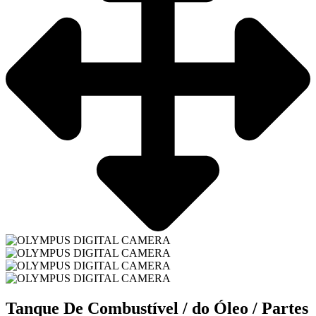
Tanque De Combustível / do Óleo / Partes