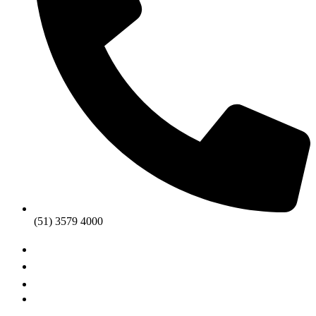
(51) 3579 4000