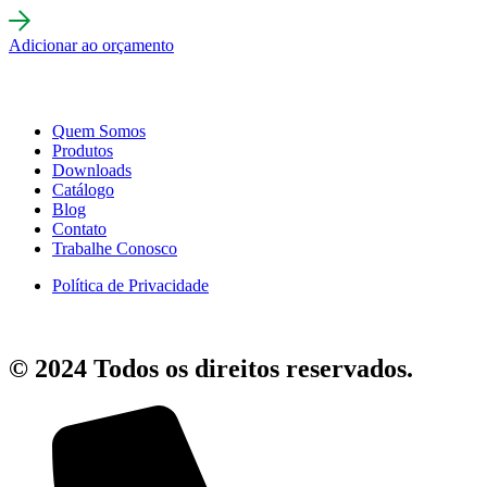
Adicionar ao orçamento
Quem Somos
Produtos
Downloads
Catálogo
Blog
Contato
Trabalhe Conosco
Política de Privacidade
© 2024 Todos os direitos reservados.