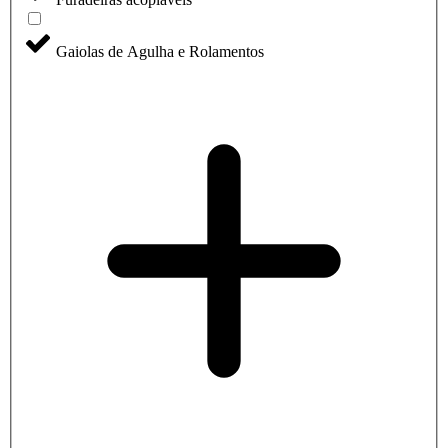
Gaiolas de Agulha e Rolamentos