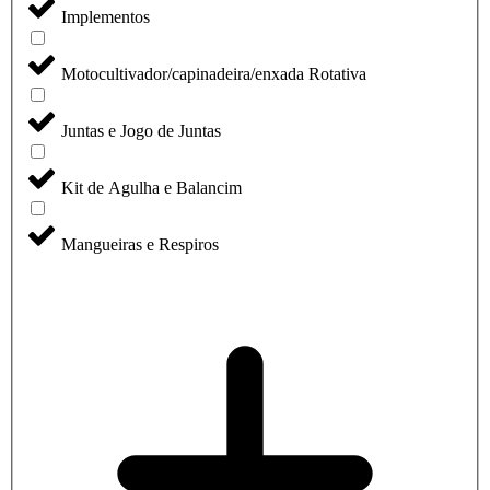
Implementos
Motocultivador/capinadeira/enxada Rotativa
Juntas e Jogo de Juntas
Kit de Agulha e Balancim
Mangueiras e Respiros