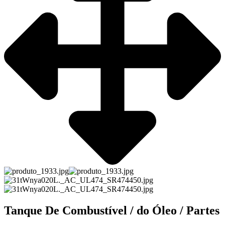
Tanque De Combustível / do Óleo / Partes