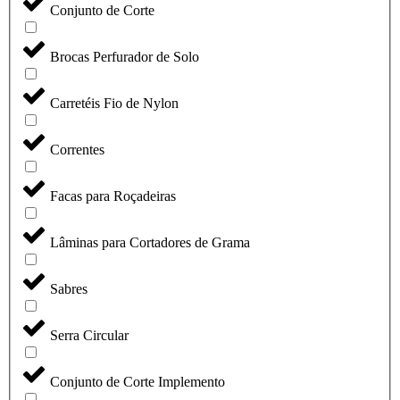
Conjunto de Corte
Brocas Perfurador de Solo
Carretéis Fio de Nylon
Correntes
Facas para Roçadeiras
Lâminas para Cortadores de Grama
Sabres
Serra Circular
Conjunto de Corte Implemento