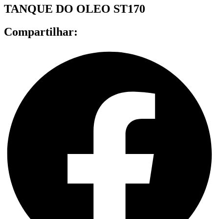
TANQUE DO OLEO ST170
Compartilhar: