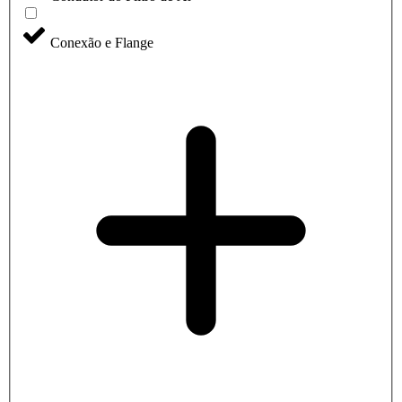
Conexão e Flange