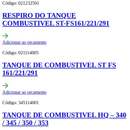
Código: 021232501
RESPIRO DO TANQUE
COMBUSTIVEL ST-FS161/221/291
Adicionar ao orçamento
Código: 021114005
TANQUE DE COMBUSTIVEL ST FS
161/221/291
Adicionar ao orçamento
Código: 345114001
TANQUE DE COMBUSTIVEL HQ – 340
/ 345 / 350 / 353