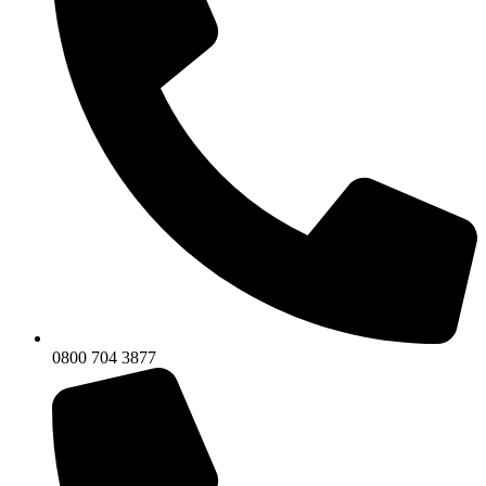
0800 704 3877