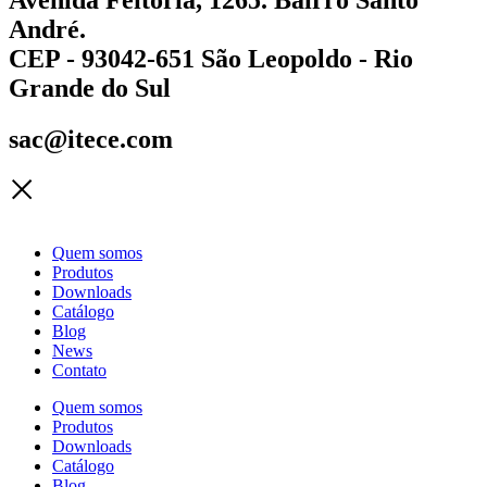
André.
CEP - 93042-651 São Leopoldo - Rio
Grande do Sul
sac@itece.com
Quem somos
Produtos
Downloads
Catálogo
Blog
News
Contato
Quem somos
Produtos
Downloads
Catálogo
Blog