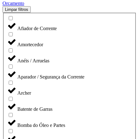
Orçamento
Limpar filtros
Afiador de Corrente
Amortecedor
Anéis / Arruelas
Aparador / Segurança da Corrente
Archer
Batente de Garras
Bomba do Óleo e Partes