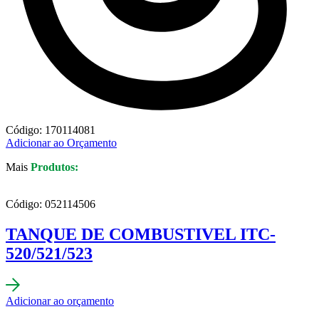
Código: 170114081
Adicionar ao Orçamento
Mais
Produtos:
Código: 052114506
TANQUE DE COMBUSTIVEL ITC-
520/521/523
Adicionar ao orçamento