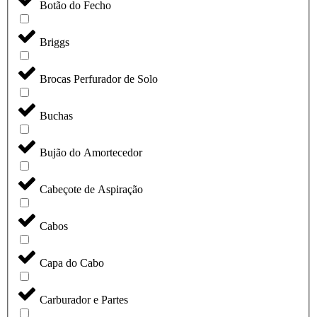
Botão do Fecho
Briggs
Brocas Perfurador de Solo
Buchas
Bujão do Amortecedor
Cabeçote de Aspiração
Cabos
Capa do Cabo
Carburador e Partes