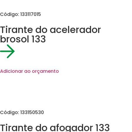
Código: 133117015
Tirante do acelerador
brosol 133
Adicionar ao orçamento
Código: 133150530
Tirante do afogador 133