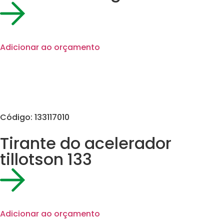
Adicionar ao orçamento
Código: 133117010
Tirante do acelerador
tillotson 133
Adicionar ao orçamento