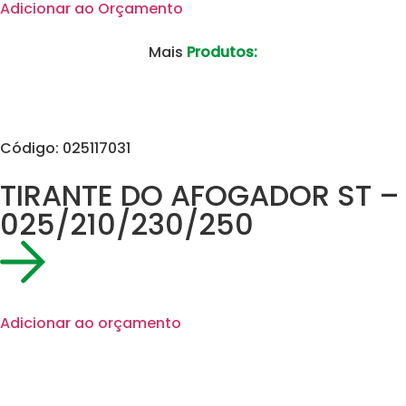
Adicionar ao Orçamento
Mais
Produtos:
Código: 025117031
TIRANTE DO AFOGADOR ST –
025/210/230/250
Adicionar ao orçamento