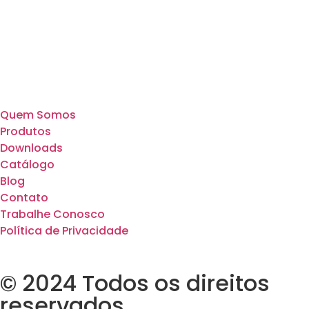
Quem Somos
Produtos
Downloads
Catálogo
Blog
Contato
Trabalhe Conosco
Política de Privacidade
© 2024 Todos os direitos
reservados.