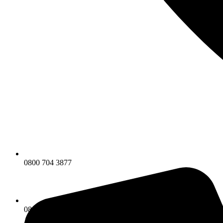
0800 704 3877
0800 704 3877