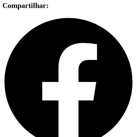
Compartilhar: