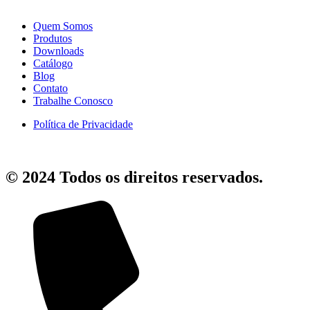
Quem Somos
Produtos
Downloads
Catálogo
Blog
Contato
Trabalhe Conosco
Política de Privacidade
© 2024 Todos os direitos reservados.