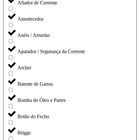
Afiador de Corrente
Amortecedor
Anéis / Arruelas
Aparador / Segurança da Corrente
Archer
Batente de Garras
Bomba do Óleo e Partes
Botão do Fecho
Briggs