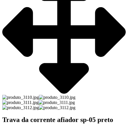
Trava da corrente afiador sp-05 preto