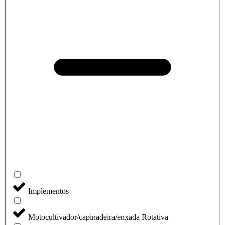
Implementos
Motocultivador/capinadeira/enxada Rotativa