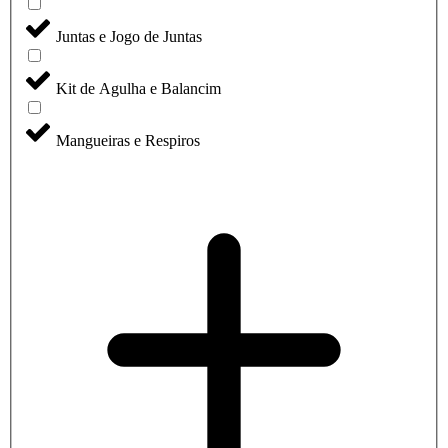
Juntas e Jogo de Juntas
Kit de Agulha e Balancim
Mangueiras e Respiros