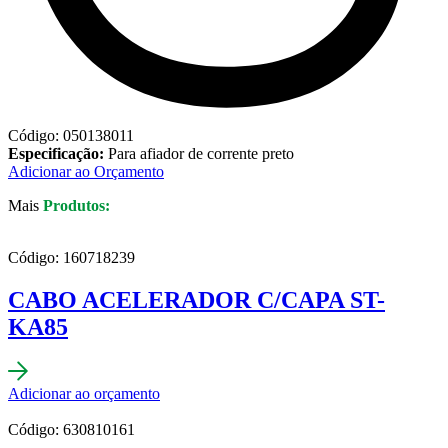
Código: 050138011
Especificação:
Para afiador de corrente preto
Adicionar ao Orçamento
Mais
Produtos:
Código: 160718239
CABO ACELERADOR C/CAPA ST-
KA85
Adicionar ao orçamento
Código: 630810161