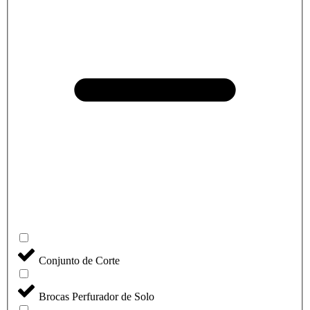
Conjunto de Corte
Brocas Perfurador de Solo