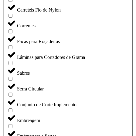
Carretéis Fio de Nylon
Correntes
Facas para Roçadeiras
Lâminas para Cortadores de Grama
Sabres
Serra Circular
Conjunto de Corte Implemento
Embreagem