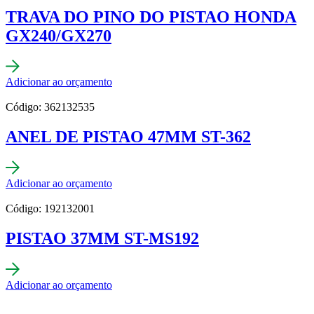
TRAVA DO PINO DO PISTAO HONDA
GX240/GX270
Adicionar ao orçamento
Código: 362132535
ANEL DE PISTAO 47MM ST-362
Adicionar ao orçamento
Código: 192132001
PISTAO 37MM ST-MS192
Adicionar ao orçamento