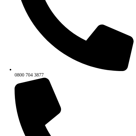
0800 704 3877