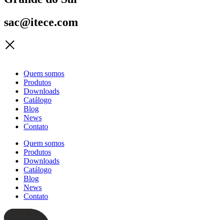
sac@itece.com
Quem somos
Produtos
Downloads
Catálogo
Blog
News
Contato
Quem somos
Produtos
Downloads
Catálogo
Blog
News
Contato