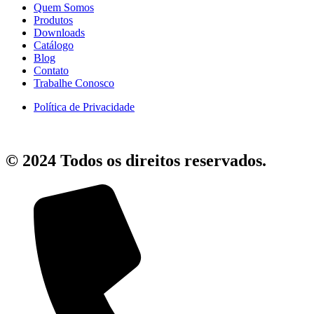
Quem Somos
Produtos
Downloads
Catálogo
Blog
Contato
Trabalhe Conosco
Política de Privacidade
© 2024 Todos os direitos reservados.