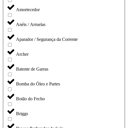
Amortecedor
Anéis / Arruelas
Aparador / Segurança da Corrente
Archer
Batente de Garras
Bomba do Óleo e Partes
Botão do Fecho
Briggs