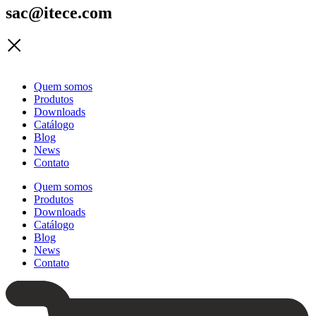
sac@itece.com
Quem somos
Produtos
Downloads
Catálogo
Blog
News
Contato
Quem somos
Produtos
Downloads
Catálogo
Blog
News
Contato