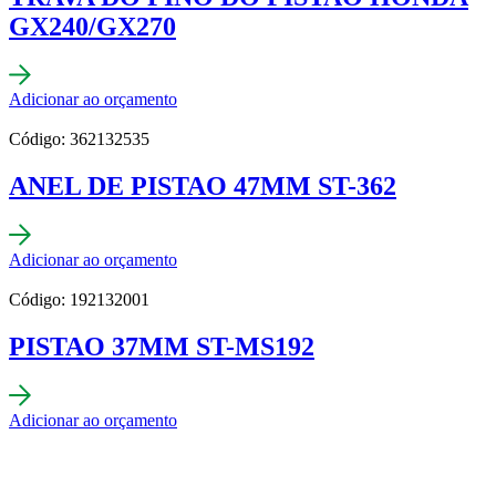
GX240/GX270
Adicionar ao orçamento
Código: 362132535
ANEL DE PISTAO 47MM ST-362
Adicionar ao orçamento
Código: 192132001
PISTAO 37MM ST-MS192
Adicionar ao orçamento