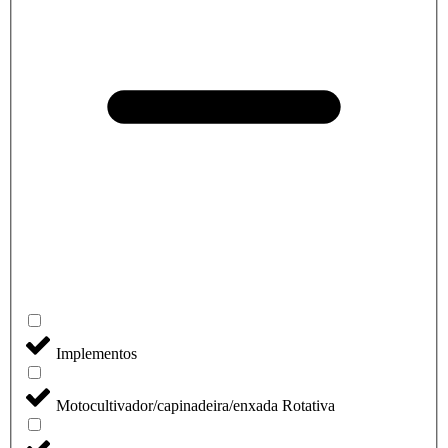
Implementos
Motocultivador/capinadeira/enxada Rotativa