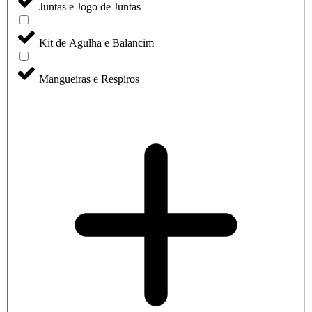
Juntas e Jogo de Juntas
Kit de Agulha e Balancim
Mangueiras e Respiros