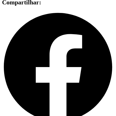
Compartilhar: