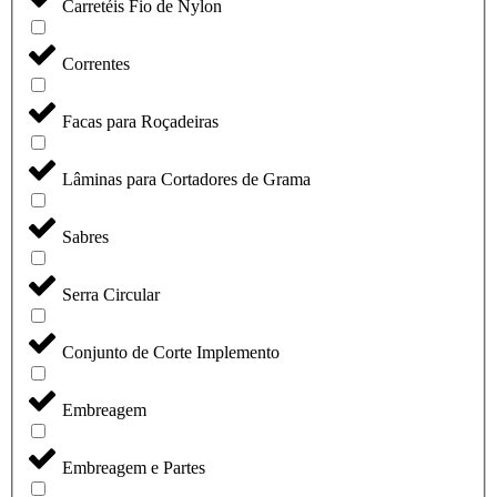
Carretéis Fio de Nylon
Correntes
Facas para Roçadeiras
Lâminas para Cortadores de Grama
Sabres
Serra Circular
Conjunto de Corte Implemento
Embreagem
Embreagem e Partes