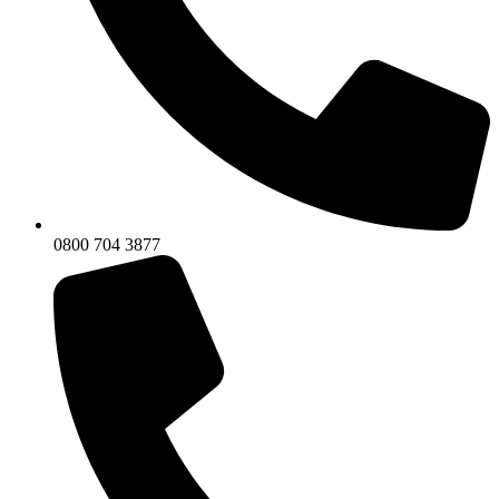
0800 704 3877