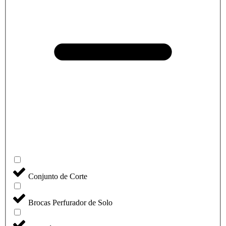
Conjunto de Corte
Brocas Perfurador de Solo