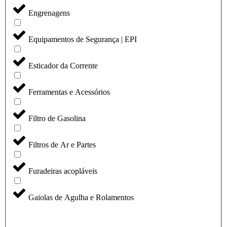
Engrenagens
Equipamentos de Segurança | EPI
Esticador da Corrente
Ferramentas e Acessórios
Filtro de Gasolina
Filtros de Ar e Partes
Furadeiras acopláveis
Gaiolas de Agulha e Rolamentos