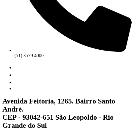
(51) 3579 4000
Avenida Feitoria, 1265. Bairro Santo
André.
CEP - 93042-651 São Leopoldo - Rio
Grande do Sul