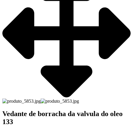
Vedante de borracha da valvula do oleo
133