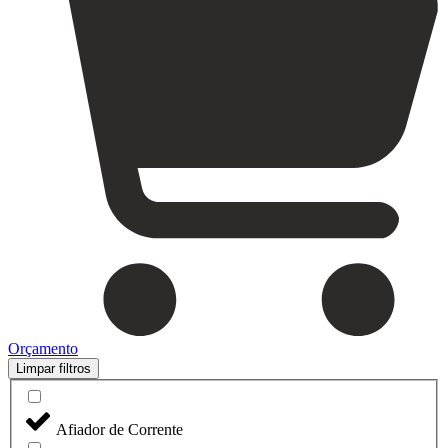
Orçamento
Limpar filtros
Afiador de Corrente