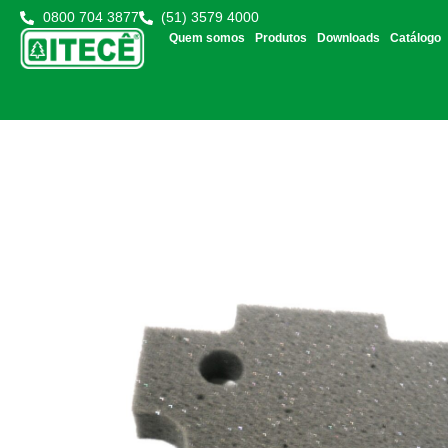
0800 704 3877
(51) 3579 4000
Quem somos
Produtos
Downloads
Catálogo