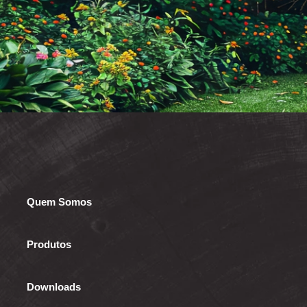
Quem Somos
Produtos
Downloads