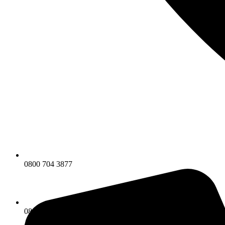
0800 704 3877
0800 704 3877