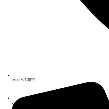
0800 704 3877
0800 704 3877