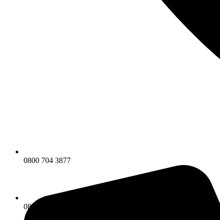
0800 704 3877
0800 704 3877