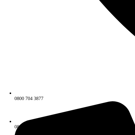
0800 704 3877
0800 704 3877